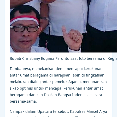
Bupati Christiany Euginia Paruntu saat foto bersama di Keg
Tambahnya, menekankan demi mencapai kerukunan
antar umat beragama di harapkan lebih di tingkatkan,
melakukan dialog antar pemeluk Agama, menanamkan
sikap optimis untuk mencapai kerukunan antar umat
beragama dan kita Doakan Bangsa Indonesia secara
bersama-sama.
Nampak dalam Upacara tersebut, Kapolres Minsel Arya