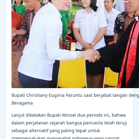
Bupati Christiany Euginia Paruntu saat berjabat tangan de
Beragama
Lanjut dikatakan Bupati Minsel dua periode ini, bahwa
dalam perjalanan sejarah bangsa pancasila telah teruji
sebagai alternatif yang paling tepat untuk
mempersatukan masyarakat indonesia yang sangat