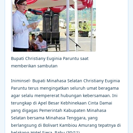
Bupati Christiany Euginia Paruntu saat
memberikan sambutan
Iniminsel- Bupati Minahasa Selatan Christiany Euginia
Paruntu terus mengingatkan seluruh umat beragama
agar selalu mempererat hubungan kebersamaan. Ini
terungkap di Apel Besar Kebhinekaan Cinta Damai
yang digagas Pemerintah Kabupaten Minahasa
Selatan bersama Minahasa Tenggara, yang
berlangsung di Bolivart Kambiou Amurang tepatnya di
belakang Hotel Siera, Rabu (30/11).