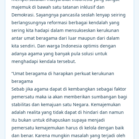
majemuk di bawah satu tatanan inklusif dan
Demokrasi. Sayangnya pancasila seolah lenyap seiring
berlangsungnya reformasi berbagai kendalah yang
sering kita hadapi dalam mensukseskan kerukunan
antar umat beragama dari luar maupun dari dalam
kita sendiri. Dan warga Indonesia optimis dengan
adanya agama yang banyak pula solusi untuk
menghadapi kendala tersebut.
“Umat beragama di harapkan perkuat kerukunan
beragama
Sebab jika agama dapat di kembangkan sebagai faktor
pemersatu maka ia akan memberikan sumbangan bagi
stabilitas dan kemajuan satu Negara. Kemajemukan
adalah realita yang tidak dapat di hindari dan namun
itu bukan untuk dihapuskan supaya menjadi
pemersatu kemajemukan harus di kelola dengan baik
dan benar. Karena mungkin masalah yang terjadi oleh