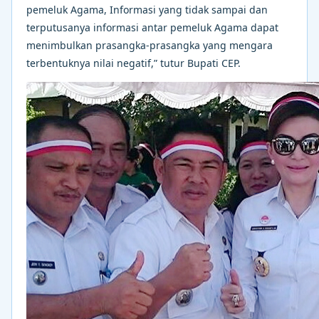
pemeluk Agama, Informasi yang tidak sampai dan
terputusanya informasi antar pemeluk Agama dapat
menimbulkan prasangka-prasangka yang mengara
terbentuknya nilai negatif,” tutur Bupati CEP.