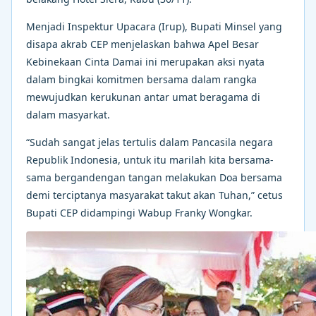
Menjadi Inspektur Upacara (Irup), Bupati Minsel yang
disapa akrab CEP menjelaskan bahwa Apel Besar
Kebinekaan Cinta Damai ini merupakan aksi nyata
dalam bingkai komitmen bersama dalam rangka
mewujudkan kerukunan antar umat beragama di
dalam masyarkat.
“Sudah sangat jelas tertulis dalam Pancasila negara
Republik Indonesia, untuk itu marilah kita bersama-
sama bergandengan tangan melakukan Doa bersama
demi terciptanya masyarakat takut akan Tuhan,” cetus
Bupati CEP didampingi Wabup Franky Wongkar.