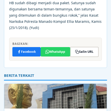
HB sudah dibagi menjadi dua paket. Satunya sudah
digunakan bersama teman-temannya, dan satunya
yang ditemukan di dalam bungkus rokok,” jelas Kasat
Narkoba Polresta Manado Kompol Ellia Maramis, Kamis
(25/1/2018). (Yudi)
BAGIKAN:
Facebook
WhatsApp
Salin URL
BERITA TERKAIT