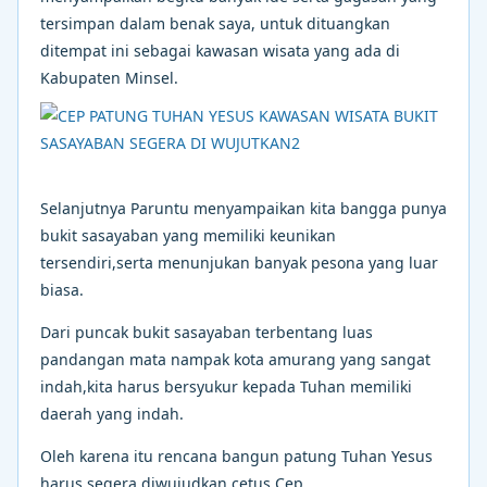
tersimpan dalam benak saya, untuk dituangkan
ditempat ini sebagai kawasan wisata yang ada di
Kabupaten Minsel.
Selanjutnya Paruntu menyampaikan kita bangga punya
bukit sasayaban yang memiliki keunikan
tersendiri,serta menunjukan banyak pesona yang luar
biasa.
Dari puncak bukit sasayaban terbentang luas
pandangan mata nampak kota amurang yang sangat
indah,kita harus bersyukur kepada Tuhan memiliki
daerah yang indah.
Oleh karena itu rencana bangun patung Tuhan Yesus
harus segera diwujudkan cetus Cep.