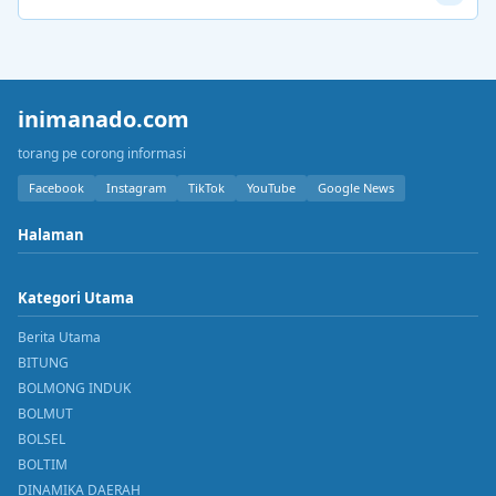
inimanado.com
torang pe corong informasi
Facebook
Instagram
TikTok
YouTube
Google News
Halaman
Kategori Utama
Berita Utama
BITUNG
BOLMONG INDUK
BOLMUT
BOLSEL
BOLTIM
DINAMIKA DAERAH