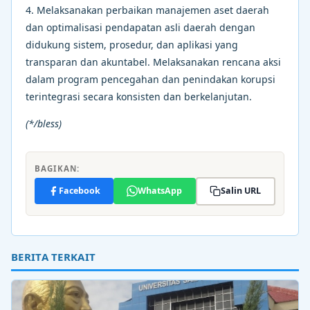
4. Melaksanakan perbaikan manajemen aset daerah
dan optimalisasi pendapatan asli daerah dengan
didukung sistem, prosedur, dan aplikasi yang
transparan dan akuntabel. Melaksanakan rencana aksi
dalam program pencegahan dan penindakan korupsi
terintegrasi secara konsisten dan berkelanjutan.
(*/bless)
BAGIKAN:
Facebook
WhatsApp
Salin URL
BERITA TERKAIT