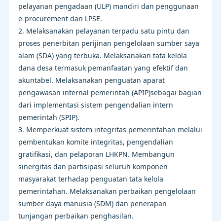
pelayanan pengadaan (ULP) mandiri dan penggunaan
e-procurement dan LPSE.
2. Melaksanakan pelayanan terpadu satu pintu dan
proses penerbitan perijinan pengelolaan sumber saya
alam (SDA) yang terbuka. Melaksanakan tata kelola
dana desa termasuk pemanfaatan yang efektif dan
akuntabel. Melaksanakan penguatan aparat
pengawasan internal pemerintah (APIP)sebagai bagian
dari implementasi sistem pengendalian intern
pemerintah (SPIP).
3. Memperkuat sistem integritas pemerintahan melalui
pembentukan komite integritas, pengendalian
gratifikasi, dan pelaporan LHKPN. Membangun
sinergitas dan partisipasi seluruh komponen
masyarakat terhadap penguatan tata kelola
pemerintahan. Melaksanakan perbaikan pengelolaan
sumber daya manusia (SDM) dan penerapan
tunjangan perbaikan penghasilan.