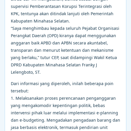
supervisi Pemberantasan Korupsi Terintegrasi oleh
KPK, tentunya akan ditindak lanjuti oleh Pemerintah
Kabupaten Minahasa Selatan.
“Saya menghimbau kepada seluruh Pejabat Organisasi
Perangkat Daerah (OPD) kiranya dapat menggunakan
anggaran baik APBD dan APBN secara akuntabel,
transparan dan menurut ketentuan dan mekanisme
yang berlaku,” tutur CEP, saat didampingi Wakil Ketua
DPRD Kabupaten Minahasa Selatan Franky J
Lelengboto, ST.
Dari informasi yang diperoleh, inilah beberapa poin
tersebut:
1. Melaksanakan proses perencanaan penganggaran
yang mengakomodir kepentingan politik, bebas
intervensi pihak luar melalui implementasi e-planning
dan e-budgeting. Mengadakan pengadaan barang dan
jasa berbasis elektronik, termasuk pendirian unit