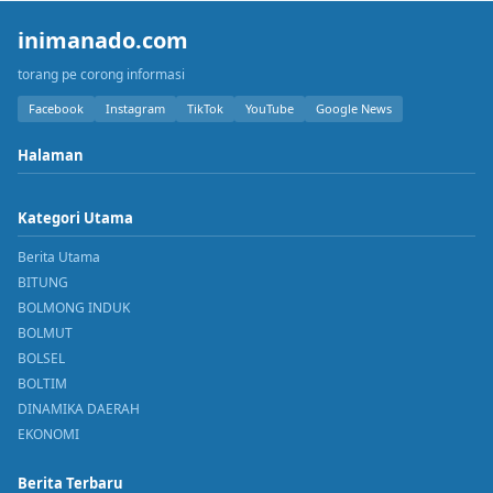
inimanado.com
torang pe corong informasi
Facebook
Instagram
TikTok
YouTube
Google News
Halaman
Kategori Utama
Berita Utama
BITUNG
BOLMONG INDUK
BOLMUT
BOLSEL
BOLTIM
DINAMIKA DAERAH
EKONOMI
Berita Terbaru