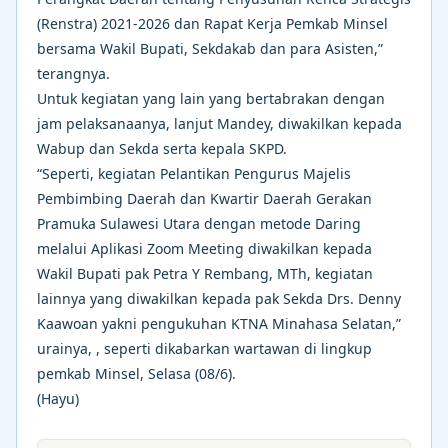
(Renstra) 2021-2026 dan Rapat Kerja Pemkab Minsel
bersama Wakil Bupati, Sekdakab dan para Asisten,”
terangnya.
Untuk kegiatan yang lain yang bertabrakan dengan
jam pelaksanaanya, lanjut Mandey, diwakilkan kepada
Wabup dan Sekda serta kepala SKPD.
“Seperti, kegiatan Pelantikan Pengurus Majelis
Pembimbing Daerah dan Kwartir Daerah Gerakan
Pramuka Sulawesi Utara dengan metode Daring
melalui Aplikasi Zoom Meeting diwakilkan kepada
Wakil Bupati pak Petra Y Rembang, MTh, kegiatan
lainnya yang diwakilkan kepada pak Sekda Drs. Denny
Kaawoan yakni pengukuhan KTNA Minahasa Selatan,”
urainya, , seperti dikabarkan wartawan di lingkup
pemkab Minsel, Selasa (08/6).
(Hayu)