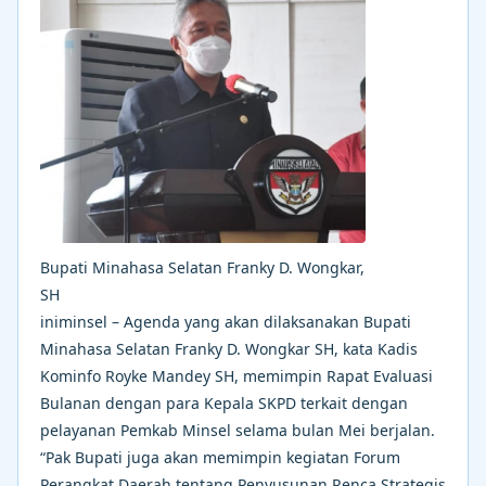
Bupati Minahasa Selatan Franky D. Wongkar,
SH
iniminsel – Agenda yang akan dilaksanakan Bupati
Minahasa Selatan Franky D. Wongkar SH, kata Kadis
Kominfo Royke Mandey SH, memimpin Rapat Evaluasi
Bulanan dengan para Kepala SKPD terkait dengan
pelayanan Pemkab Minsel selama bulan Mei berjalan.
“Pak Bupati juga akan memimpin kegiatan Forum
Perangkat Daerah tentang Penyusunan Renca Strategis