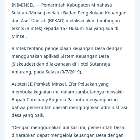
INIMINSEL — Pemerintah Kabupaten Minahasa
Selatan (Minsel) melalui Badan Pengelolaan Keuangan
dan Aset Daerah (BPKAD) melaksanakan bimbingan
teknis (Bimtek) kepada 167 Hukum Tua yang ada di
Minsel.
Bimtek tentang pengelolaan keuangan Desa dengan
menggunakan aplikasi Sistem Keuangan Desa
(Siskeudes) dan dilaksanaan di Hotel Sutanraja
Amurang, pada Selasa (9/7/2019).
Asisten III Pemkab Minsel, Efer Poluakan yang
membuka kegiatan ini, dalam sambutannya mewakili
Bupati Christiany Eugenia Paruntu menyampaikan
bahwa pemerintah daerah menginginkan administrasi
desa yang baik.
”Dengan menggunakan aplikasi ini, pemerintah Desa
diharapkan dapat mengelola keuangan Desa dengan