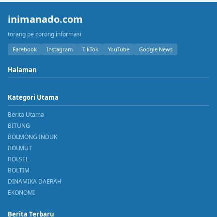
inimanado.com
torang pe corong informasi
Facebook
Instagram
TikTok
YouTube
Google News
Halaman
Kategori Utama
Berita Utama
BITUNG
BOLMONG INDUK
BOLMUT
BOLSEL
BOLTIM
DINAMIKA DAERAH
EKONOMI
Berita Terbaru