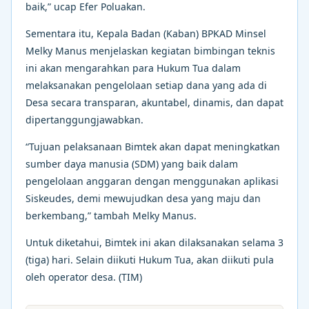
baik,” ucap Efer Poluakan.
Sementara itu, Kepala Badan (Kaban) BPKAD Minsel
Melky Manus menjelaskan kegiatan bimbingan teknis
ini akan mengarahkan para Hukum Tua dalam
melaksanakan pengelolaan setiap dana yang ada di
Desa secara transparan, akuntabel, dinamis, dan dapat
dipertanggungjawabkan.
“Tujuan pelaksanaan Bimtek akan dapat meningkatkan
sumber daya manusia (SDM) yang baik dalam
pengelolaan anggaran dengan menggunakan aplikasi
Siskeudes, demi mewujudkan desa yang maju dan
berkembang,” tambah Melky Manus.
Untuk diketahui, Bimtek ini akan dilaksanakan selama 3
(tiga) hari. Selain diikuti Hukum Tua, akan diikuti pula
oleh operator desa. (TIM)