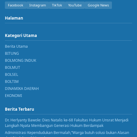
Facebook
Instagram
TikTok
YouTube
Google News
Halaman
Kategori Utama
Berita Utama
BITUNG
BOLMONG INDUK
BOLMUT
BOLSEL
BOLTIM
DINAMIKA DAERAH
EKONOMI
Berita Terbaru
Dr. Herlyanty Bawole: Dies Natalis ke-68 Fakultas Hukum Unsrat Menjadi
Langkah Nyata Membangun Generasi Hukum Berdampak
Administrasi Kependudukan Bermalah,”Warga butuh solusi bukan Alasan