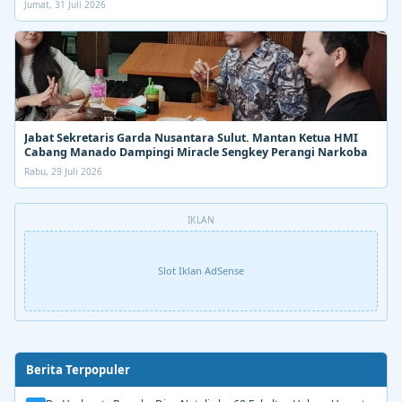
Jumat, 31 Juli 2026
Jabat Sekretaris Garda Nusantara Sulut. Mantan Ketua HMI
Cabang Manado Dampingi Miracle Sengkey Perangi Narkoba
Rabu, 29 Juli 2026
IKLAN
Slot Iklan AdSense
Berita Terpopuler