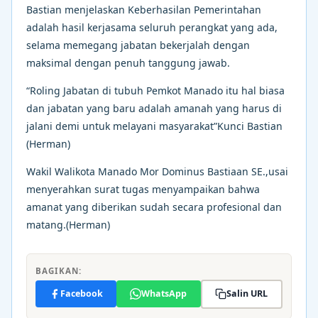
Bastian menjelaskan Keberhasilan Pemerintahan
adalah hasil kerjasama seluruh perangkat yang ada,
selama memegang jabatan bekerjalah dengan
maksimal dengan penuh tanggung jawab.
“Roling Jabatan di tubuh Pemkot Manado itu hal biasa
dan jabatan yang baru adalah amanah yang harus di
jalani demi untuk melayani masyarakat”Kunci Bastian
(Herman)
Wakil Walikota Manado Mor Dominus Bastiaan SE.,usai
menyerahkan surat tugas menyampaikan bahwa
amanat yang diberikan sudah secara profesional dan
matang.(Herman)
BAGIKAN:
Facebook
WhatsApp
Salin URL