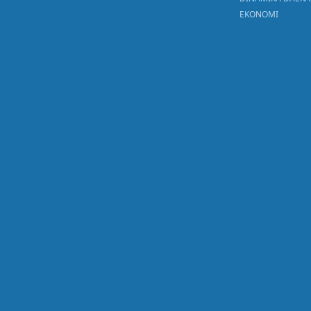
EKONOMI