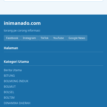
inimanado.com
torang pe corong informasi
Facebook
Instagram
TikTok
YouTube
Google News
Halaman
Kategori Utama
Berita Utama
BITUNG
BOLMONG INDUK
BOLMUT
BOLSEL
BOLTIM
DINAMIKA DAERAH