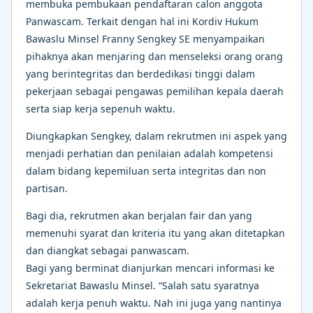
membuka pembukaan pendaftaran calon anggota
Panwascam. Terkait dengan hal ini Kordiv Hukum
Bawaslu Minsel Franny Sengkey SE menyampaikan
pihaknya akan menjaring dan menseleksi orang orang
yang berintegritas dan berdedikasi tinggi dalam
pekerjaan sebagai pengawas pemilihan kepala daerah
serta siap kerja sepenuh waktu.
Diungkapkan Sengkey, dalam rekrutmen ini aspek yang
menjadi perhatian dan penilaian adalah kompetensi
dalam bidang kepemiluan serta integritas dan non
partisan.
Bagi dia, rekrutmen akan berjalan fair dan yang
memenuhi syarat dan kriteria itu yang akan ditetapkan
dan diangkat sebagai panwascam.
Bagi yang berminat dianjurkan mencari informasi ke
Sekretariat Bawaslu Minsel. “Salah satu syaratnya
adalah kerja penuh waktu. Nah ini juga yang nantinya