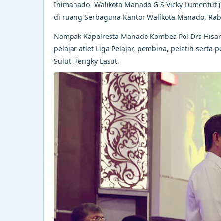
Inimanado- Walikota Manado G S Vicky Lumentut 
di ruang Serbaguna Kantor Walikota Manado, Rabu
Nampak Kapolresta Manado Kombes Pol Drs Hisar 
pelajar atlet Liga Pelajar, pembina, pelatih serta
Sulut Hengky Lasut.