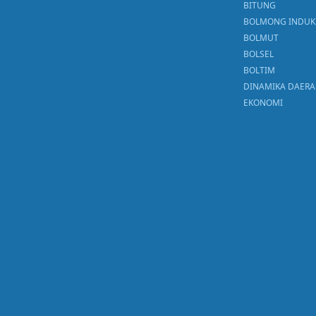
BITUNG
BOLMONG INDUK
BOLMUT
BOLSEL
BOLTIM
DINAMIKA DAER
EKONOMI