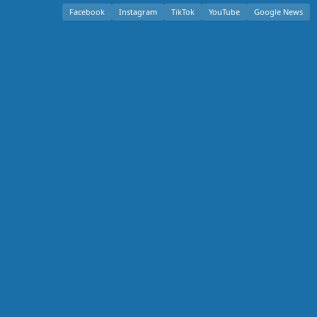
Facebook
Instagram
TikTok
YouTube
Google News