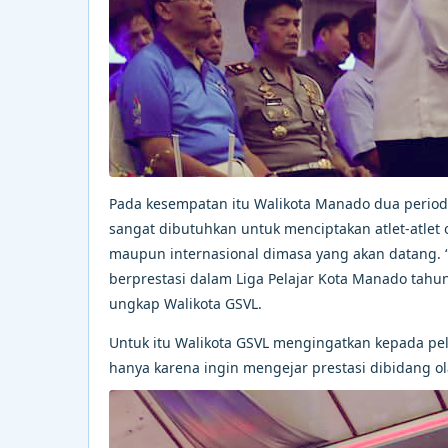
Pada kesempatan itu Walikota Manado dua perio
sangat dibutuhkan untuk menciptakan atlet-atlet
maupun internasional dimasa yang akan datang. 
berprestasi dalam Liga Pelajar Kota Manado tahun
ungkap Walikota GSVL.
Untuk itu Walikota GSVL mengingatkan kepada pel
hanya karena ingin mengejar prestasi dibidang o