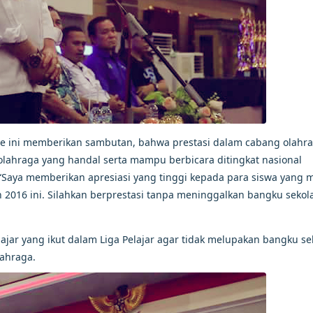
de ini memberikan sambutan, bahwa prestasi dalam cabang olahr
 olahraga yang handal serta mampu berbicara ditingkat nasional
“Saya memberikan apresiasi yang tinggi kepada para siswa yang
 2016 ini. Silahkan berprestasi tanpa meninggalkan bangku sekola
ajar yang ikut dalam Liga Pelajar agar tidak melupakan bangku se
lahraga.