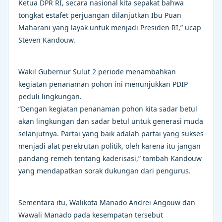
Ketua DPR RI, secara nasional kita sepakat bahwa
tongkat estafet perjuangan dilanjutkan Ibu Puan
Maharani yang layak untuk menjadi Presiden RI,” ucap
Steven Kandouw.
Wakil Gubernur Sulut 2 periode menambahkan
kegiatan penanaman pohon ini menunjukkan PDIP
peduli lingkungan.
“Dengan kegiatan penanaman pohon kita sadar betul
akan lingkungan dan sadar betul untuk generasi muda
selanjutnya. Partai yang baik adalah partai yang sukses
menjadi alat perekrutan politik, oleh karena itu jangan
pandang remeh tentang kaderisasi,” tambah Kandouw
yang mendapatkan sorak dukungan dari pengurus.
Sementara itu, Walikota Manado Andrei Angouw dan
Wawali Manado pada kesempatan tersebut