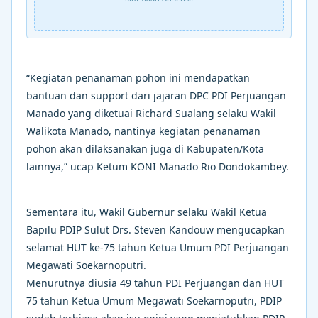
“Kegiatan penanaman pohon ini mendapatkan
bantuan dan support dari jajaran DPC PDI Perjuangan
Manado yang diketuai Richard Sualang selaku Wakil
Walikota Manado, nantinya kegiatan penanaman
pohon akan dilaksanakan juga di Kabupaten/Kota
lainnya,” ucap Ketum KONI Manado Rio Dondokambey.
Sementara itu, Wakil Gubernur selaku Wakil Ketua
Bapilu PDIP Sulut Drs. Steven Kandouw mengucapkan
selamat HUT ke-75 tahun Ketua Umum PDI Perjuangan
Megawati Soekarnoputri.
Menurutnya diusia 49 tahun PDI Perjuangan dan HUT
75 tahun Ketua Umum Megawati Soekarnoputri, PDIP