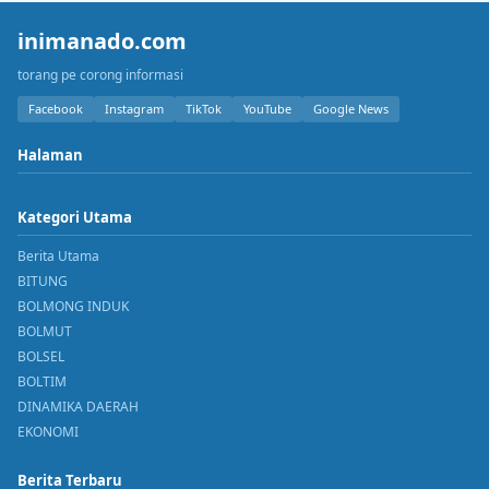
inimanado.com
torang pe corong informasi
Facebook
Instagram
TikTok
YouTube
Google News
Halaman
Kategori Utama
Berita Utama
BITUNG
BOLMONG INDUK
BOLMUT
BOLSEL
BOLTIM
DINAMIKA DAERAH
EKONOMI
Berita Terbaru