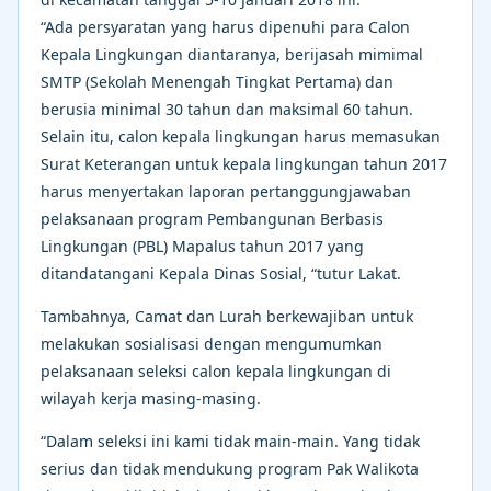
“Ada persyaratan yang harus dipenuhi para Calon
Kepala Lingkungan diantaranya, berijasah mimimal
SMTP (Sekolah Menengah Tingkat Pertama) dan
berusia minimal 30 tahun dan maksimal 60 tahun.
Selain itu, calon kepala lingkungan harus memasukan
Surat Keterangan untuk kepala lingkungan tahun 2017
harus menyertakan laporan pertanggungjawaban
pelaksanaan program Pembangunan Berbasis
Lingkungan (PBL) Mapalus tahun 2017 yang
ditandatangani Kepala Dinas Sosial, “tutur Lakat.
Tambahnya, Camat dan Lurah berkewajiban untuk
melakukan sosialisasi dengan mengumumkan
pelaksanaan seleksi calon kepala lingkungan di
wilayah kerja masing-masing.
“Dalam seleksi ini kami tidak main-main. Yang tidak
serius dan tidak mendukung program Pak Walikota