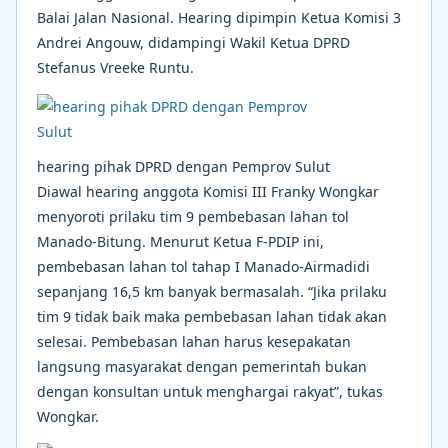
Balai Jalan Nasional. Hearing dipimpin Ketua Komisi 3
Andrei Angouw, didampingi Wakil Ketua DPRD
Stefanus Vreeke Runtu.
hearing pihak DPRD dengan Pemprov Sulut
Diawal hearing anggota Komisi III Franky Wongkar
menyoroti prilaku tim 9 pembebasan lahan tol
Manado-Bitung. Menurut Ketua F-PDIP ini,
pembebasan lahan tol tahap I Manado-Airmadidi
sepanjang 16,5 km banyak bermasalah. “Jika prilaku
tim 9 tidak baik maka pembebasan lahan tidak akan
selesai. Pembebasan lahan harus kesepakatan
langsung masyarakat dengan pemerintah bukan
dengan konsultan untuk menghargai rakyat”, tukas
Wongkar.