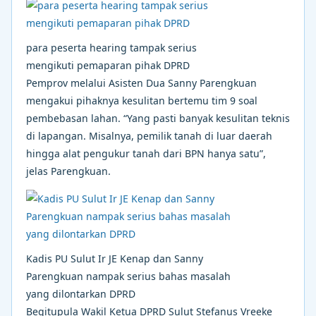
para peserta hearing tampak serius
mengikuti pemaparan pihak DPRD
Pemprov melalui Asisten Dua Sanny Parengkuan
mengakui pihaknya kesulitan bertemu tim 9 soal
pembebasan lahan. “Yang pasti banyak kesulitan teknis
di lapangan. Misalnya, pemilik tanah di luar daerah
hingga alat pengukur tanah dari BPN hanya satu”,
jelas Parengkuan.
Kadis PU Sulut Ir JE Kenap dan Sanny
Parengkuan nampak serius bahas masalah
yang dilontarkan DPRD
Begitupula Wakil Ketua DPRD Sulut Stefanus Vreeke