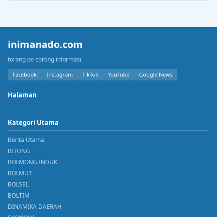
inimanado.com
torang pe corong informasi
Facebook
Instagram
TikTok
YouTube
Google News
Halaman
Kategori Utama
Berita Utama
BITUNG
BOLMONG INDUK
BOLMUT
BOLSEL
BOLTIM
DINAMIKA DAERAH