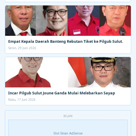
Empat Kepala Daerah Banteng Rebutan Tiket ke Pilgub Sulut.
Senin, 29 Juni 2026
Incar Pilgub Sulut Joune Ganda Mulai Melebarkan Sayap
Rabu, 17 Juni 2026
IKLAN
Slot Iklan AdSense