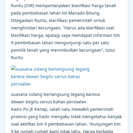
Runtu (SVR) mempertanyakan klasifikasi harga tanah
pada pembebasan lahan tol Manado-Bitung.
Ditegaskan Runtu, klarifikasi pemerintah untuk
menghindari kecurigaan. “Harus ada klarifikasi soal
klasifikasi harga, apalagi saya mendapat informasi tim
9 pembebasan lahan mengunjungi satu per satu
pemilik tanah yang menimbulkan kecurigaan”, tutur
Runtu
suasana sidang berlangsung tegang karena
dewan begitu serius bahas persoalan
Kadis PU JE Kenap, salah-satu mewakili pemerintah
provinsi yang hadir mengaku tidak mengetahui banyak
soal aktifitas tim 9 pembebasan lahan. “Kunjungan tim
9 ke rumah-rumah kami tidak tahu. Harga berbeda