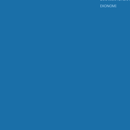
EKONOMI