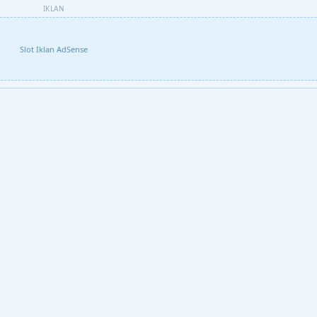
IKLAN
Slot Iklan AdSense