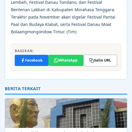
Lembeh, Festival Danau Tondano, dan Festival
Bentenan Lakban di Kabupaten Minahasa Tenggara.
Terakhir pada November akan digelar Festival Pantai
Paal dan Budaya Klabat, serta Festival Danau Moat
Bolaangmongondow Timur. (Tim)
BAGIKAN:
Facebook
WhatsApp
Salin URL
BERITA TERKAIT