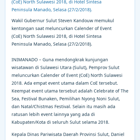
Wakil Gubernur Sulut Steven Kandouw memukul
kentongan saat meluncurkan Calender of Event
(CoE) North Sulawesi 2018, di Hotel Sintesa
Peninsula Manado, Selasa (27/2/2018).
INIMANADO – Guna mendongkrak kunjungan
wisatawan di Sulawesi Utara (Sulut), Pemprov Sulut
meluncurkan Calender of Event (CoE) North Sulawesi
2018. Ada empat event utama dalam CoE tersebut.
Keempat event utama tersebut adalah Celebrate of The
Sea, Festival Bunaken, Pemilihan Nyong Noni Sulut,
dan Natal/Chistmas Festival. Selain itu masih ada
ratusan lebih event lainnya yang ada di
Kabupaten/Kota di seluruh Sulut selama 2018.
Kepala Dinas Pariwisata Daerah Provinsi Sulut, Daniel