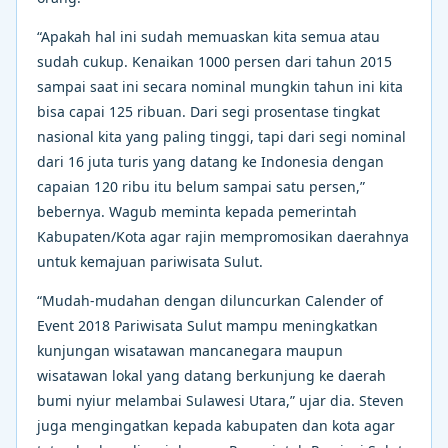
“Apakah hal ini sudah memuaskan kita semua atau
sudah cukup. Kenaikan 1000 persen dari tahun 2015
sampai saat ini secara nominal mungkin tahun ini kita
bisa capai 125 ribuan. Dari segi prosentase tingkat
nasional kita yang paling tinggi, tapi dari segi nominal
dari 16 juta turis yang datang ke Indonesia dengan
capaian 120 ribu itu belum sampai satu persen,”
bebernya. Wagub meminta kepada pemerintah
Kabupaten/Kota agar rajin mempromosikan daerahnya
untuk kemajuan pariwisata Sulut.
“Mudah-mudahan dengan diluncurkan Calender of
Event 2018 Pariwisata Sulut mampu meningkatkan
kunjungan wisatawan mancanegara maupun
wisatawan lokal yang datang berkunjung ke daerah
bumi nyiur melambai Sulawesi Utara,” ujar dia. Steven
juga mengingatkan kepada kabupaten dan kota agar