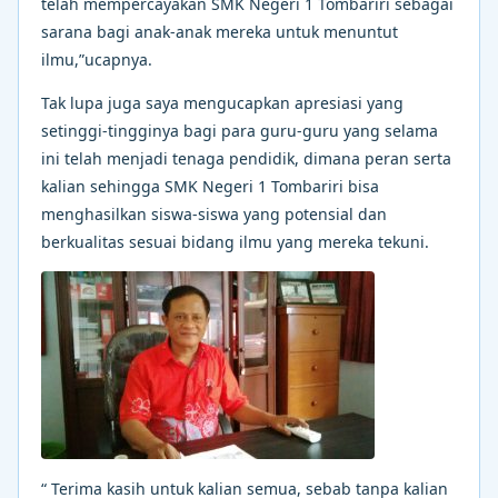
telah mempercayakan SMK Negeri 1 Tombariri sebagai
sarana bagi anak-anak mereka untuk menuntut
ilmu,”ucapnya.
Tak lupa juga saya mengucapkan apresiasi yang
setinggi-tingginya bagi para guru-guru yang selama
ini telah menjadi tenaga pendidik, dimana peran serta
kalian sehingga SMK Negeri 1 Tombariri bisa
menghasilkan siswa-siswa yang potensial dan
berkualitas sesuai bidang ilmu yang mereka tekuni.
“ Terima kasih untuk kalian semua, sebab tanpa kalian