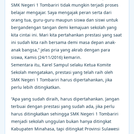
SMK Negeri 1 Tombariri tidak mungkin terjadi proses
belajar mengajar. Saya mengajak peran serta dari
orang tua, guru-guru maupun siswa dan siswi untuk
bergandengan tangan demi kemajuan sekolah yang
kita cintai ini. Mari kita pertahankan prestasi yang saat
ini sudah kita raih bersama demi masa depan anak-
anak bangsa,” jelas pria yang akrab dengan para
siswa, Kamis (24/11/2016) kemarin.
Sementara itu, Karel Sampul selaku Ketua Komite
Sekolah mengatakan, prestasi yang telah raih oleh
SMK Negeri 1 Tombariri harus dipertahankan, jika
perlu lebih ditingkatkan.
“Apa yang sudah diraih, harus dipertahankan. Jangan
terbuai dengan prestasi yang sudah ada, jika perlu
harus ditingkatkan sehingga SMK Negeri 1 Tombariri
menjadi sekolah unggulan bukan hanya ditingkat
Kabupaten Minahasa, tapi ditingkat Provinsi Sulawesi