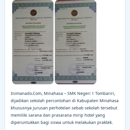
Inimanado.Com, Minahasa – SMK Negeri 1 Tombariri,
dijadikan sekolah percontohan di Kabupaten Minahasa
khususnya jurusan perhotelan sebab sekolah tersebut
memiliki sarana dan prasarana mirip hotel yang
diperuntukkan bagi siswa untuk melakukan praktek.