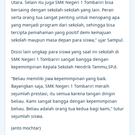
Utara. Selain itu juga SMK Negeri 1 Tombariri bisa
bersaing dengan sekolah-sekolah yang lain. Peran
serta orang tua sangat penting untuk menopang apa
yang menjadi program dari sekolah, sehingga bisa
tercipta pemahaman yang positif demi kemajuan
sekolah maupun masa depan para siswa,” ujar Sampul.
Disisi lain ungkap para siswa yang saat ini sekolah di
SMK Negeri 1 Tombariri sangat bangga dengan
kepemimpinan Kepala Sekolah Hendrik Tammu,SP.d.
“Beliau memiliki jiwa kepemimpinan yang baik.
Bayangkan saja, SMK Negeri 1 Tombariri meraih
sejumlah prestasi, itu semua karena tangan dingin
beliau. Kami sangat bangga dengan kepemimpinan
beliau. Beliau adalah orang tua kedua bagi kami,” tutur
sejumlah siswa.
(anto mochtar)