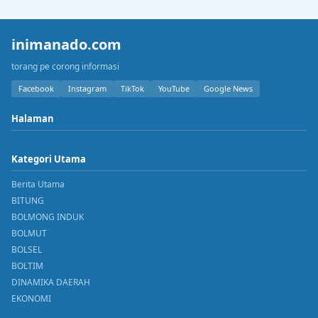
inimanado.com
torang pe corong informasi
Facebook
Instagram
TikTok
YouTube
Google News
Halaman
Kategori Utama
Berita Utama
BITUNG
BOLMONG INDUK
BOLMUT
BOLSEL
BOLTIM
DINAMIKA DAERAH
EKONOMI