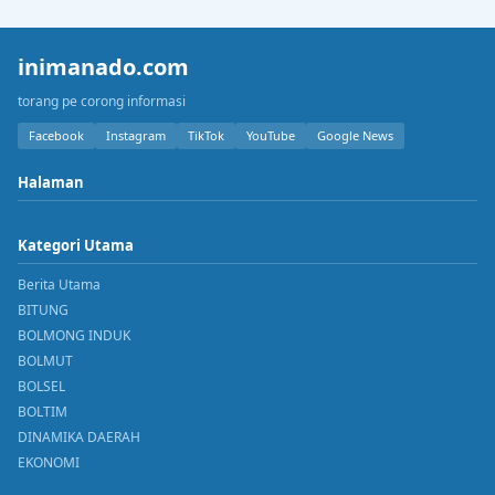
inimanado.com
torang pe corong informasi
Facebook
Instagram
TikTok
YouTube
Google News
Halaman
Kategori Utama
Berita Utama
BITUNG
BOLMONG INDUK
BOLMUT
BOLSEL
BOLTIM
DINAMIKA DAERAH
EKONOMI