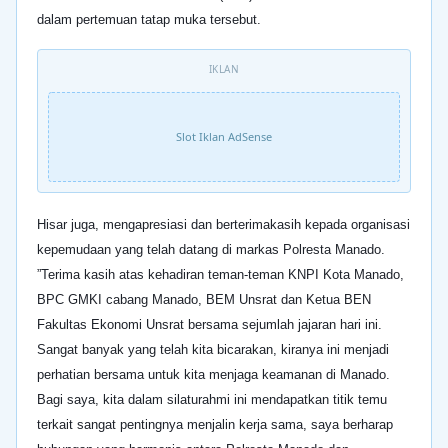
dalam pertemuan tatap muka tersebut.
IKLAN
Slot Iklan AdSense
Hisar juga, mengapresiasi dan berterimakasih kepada organisasi
kepemudaan yang telah datang di markas Polresta Manado.
”Terima kasih atas kehadiran teman-teman KNPI Kota Manado,
BPC GMKI cabang Manado, BEM Unsrat dan Ketua BEN
Fakultas Ekonomi Unsrat bersama sejumlah jajaran hari ini.
Sangat banyak yang telah kita bicarakan, kiranya ini menjadi
perhatian bersama untuk kita menjaga keamanan di Manado.
Bagi saya, kita dalam silaturahmi ini mendapatkan titik temu
terkait sangat pentingnya menjalin kerja sama, saya berharap