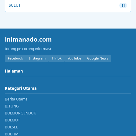
SULUT
11
inimanado.com
torang pe corong informasi
Facebook
Instagram
TikTok
YouTube
Google News
Halaman
Kategori Utama
Berita Utama
BITUNG
BOLMONG INDUK
BOLMUT
BOLSEL
BOLTIM