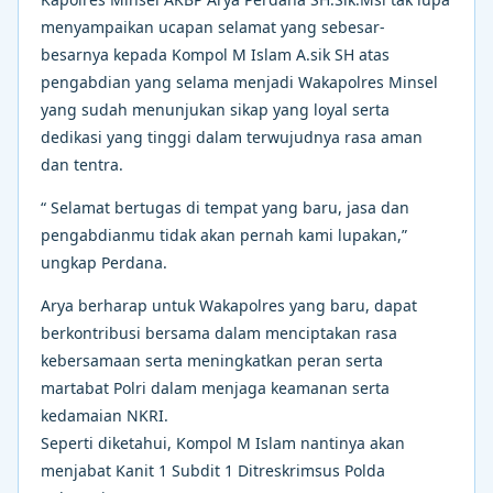
menyampaikan ucapan selamat yang sebesar-
besarnya kepada Kompol M Islam A.sik SH atas
pengabdian yang selama menjadi Wakapolres Minsel
yang sudah menunjukan sikap yang loyal serta
dedikasi yang tinggi dalam terwujudnya rasa aman
dan tentra.
“ Selamat bertugas di tempat yang baru, jasa dan
pengabdianmu tidak akan pernah kami lupakan,”
ungkap Perdana.
Arya berharap untuk Wakapolres yang baru, dapat
berkontribusi bersama dalam menciptakan rasa
kebersamaan serta meningkatkan peran serta
martabat Polri dalam menjaga keamanan serta
kedamaian NKRI.
Seperti diketahui, Kompol M Islam nantinya akan
menjabat Kanit 1 Subdit 1 Ditreskrimsus Polda