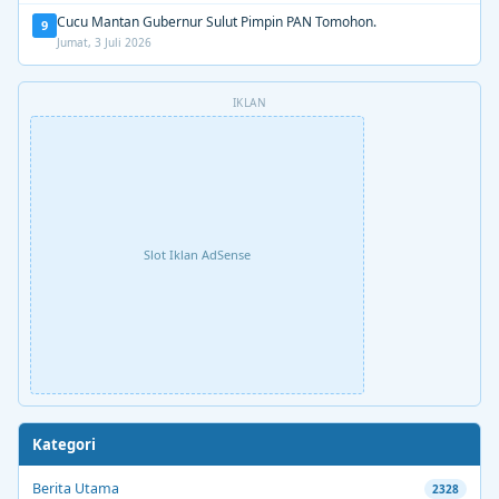
Cucu Mantan Gubernur Sulut Pimpin PAN Tomohon.
9
Jumat, 3 Juli 2026
IKLAN
Slot Iklan AdSense
Kategori
Berita Utama
2328