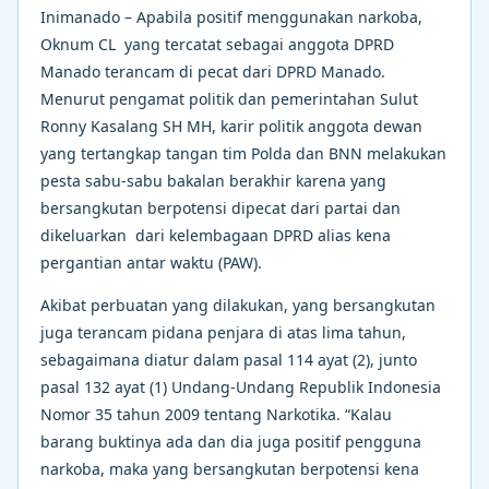
Inimanado – Apabila positif menggunakan narkoba,
Oknum CL yang tercatat sebagai anggota DPRD
Manado terancam di pecat dari DPRD Manado.
Menurut pengamat politik dan pemerintahan Sulut
Ronny Kasalang SH MH, karir politik anggota dewan
yang tertangkap tangan tim Polda dan BNN melakukan
pesta sabu-sabu bakalan berakhir karena yang
bersangkutan berpotensi dipecat dari partai dan
dikeluarkan dari kelembagaan DPRD alias kena
pergantian antar waktu (PAW).
Akibat perbuatan yang dilakukan, yang bersangkutan
juga terancam pidana penjara di atas lima tahun,
sebagaimana diatur dalam pasal 114 ayat (2), junto
pasal 132 ayat (1) Undang-Undang Republik Indonesia
Nomor 35 tahun 2009 tentang Narkotika. “Kalau
barang buktinya ada dan dia juga positif pengguna
narkoba, maka yang bersangkutan berpotensi kena