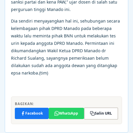
sanksi partai dan kena PAW,” ujar dosen di salah satu
perguruan tinggi Manado ini.
Dia sendiri menyayangkan hal ini, sehubungan secara
kelembagaan pihak DPRD Manado pada beberapa
waktu lalu meminta pihak BNN untuk melakukan tes
urin kepada anggota DPRD Manado. Permintaan ini
dikumandangkan Wakil Ketua DPRD Manado dr
Richard Sualang, sayangnya pemeriksaan belum
dilakukan sudah ada anggota dewan yang ditangkap
epsa narkoba.(tim)
BAGIKAN:
Facebook
WhatsApp
Salin URL