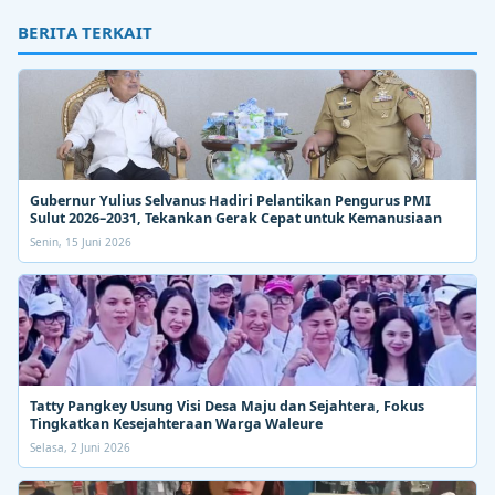
BERITA TERKAIT
Gubernur Yulius Selvanus Hadiri Pelantikan Pengurus PMI
Sulut 2026–2031, Tekankan Gerak Cepat untuk Kemanusiaan
Senin, 15 Juni 2026
Tatty Pangkey Usung Visi Desa Maju dan Sejahtera, Fokus
Tingkatkan Kesejahteraan Warga Waleure
Selasa, 2 Juni 2026