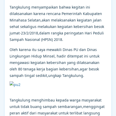
Tangkulung menyampaikan bahwa kegitan ini
dilaksanakan karena rencana Pemerintah Kabupaten
Minahasa Selatan,akan melaksanakan kegiatan jalan
sehat sekaligus melakukan kegiatan kebersihan besok
jumat-23/2/2018,dalam rangka peringatan Hari Peduli
Sampah Nasional (HPSN) 2018.
Oleh karena itu saya mewakili Dinas PU dan Dinas
Lingkungan Hidup Minsel, hadir ditempat ini untuk
mengawasi kegiatan kebersihan yang dilaksanakan
oleh 80 tenaga kerja bagian kebersihan,agar besok
sampah tingal sedikit,ungkap Tangkulung.
Tangkulung menghimbau kepada warga masyarakat
untuk tidak buang sampah sembarangan,menggingat
peran aktif dari masyarakat untuk terlibat langsung