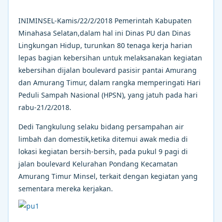
INIMINSEL-Kamis/22/2/2018 Pemerintah Kabupaten
Minahasa Selatan,dalam hal ini Dinas PU dan Dinas
Lingkungan Hidup, turunkan 80 tenaga kerja harian
lepas bagian kebersihan untuk melaksanakan kegiatan
kebersihan dijalan boulevard pasisir pantai Amurang
dan Amurang Timur, dalam rangka memperingati Hari
Peduli Sampah Nasional (HPSN), yang jatuh pada hari
rabu-21/2/2018.
Dedi Tangkulung selaku bidang persampahan air
limbah dan domestik,ketika ditemui awak media di
lokasi kegiatan bersih-bersih, pada pukul 9 pagi di
jalan boulevard Kelurahan Pondang Kecamatan
Amurang Timur Minsel, terkait dengan kegiatan yang
sementara mereka kerjakan.