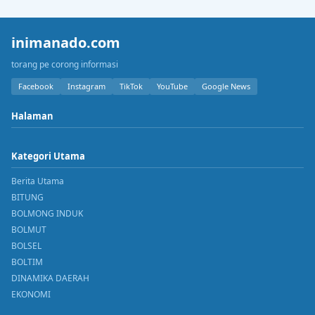
inimanado.com
torang pe corong informasi
Facebook
Instagram
TikTok
YouTube
Google News
Halaman
Kategori Utama
Berita Utama
BITUNG
BOLMONG INDUK
BOLMUT
BOLSEL
BOLTIM
DINAMIKA DAERAH
EKONOMI