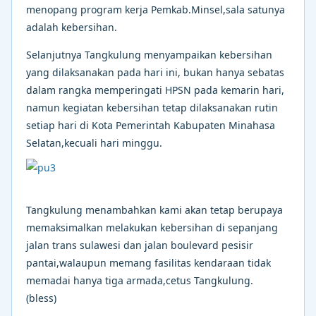
menopang program kerja Pemkab.Minsel,sala satunya
adalah kebersihan.
Selanjutnya Tangkulung menyampaikan kebersihan
yang dilaksanakan pada hari ini, bukan hanya sebatas
dalam rangka memperingati HPSN pada kemarin hari,
namun kegiatan kebersihan tetap dilaksanakan rutin
setiap hari di Kota Pemerintah Kabupaten Minahasa
Selatan,kecuali hari minggu.
Tangkulung menambahkan kami akan tetap berupaya
memaksimalkan melakukan kebersihan di sepanjang
jalan trans sulawesi dan jalan boulevard pesisir
pantai,walaupun memang fasilitas kendaraan tidak
memadai hanya tiga armada,cetus Tangkulung.
(bless)