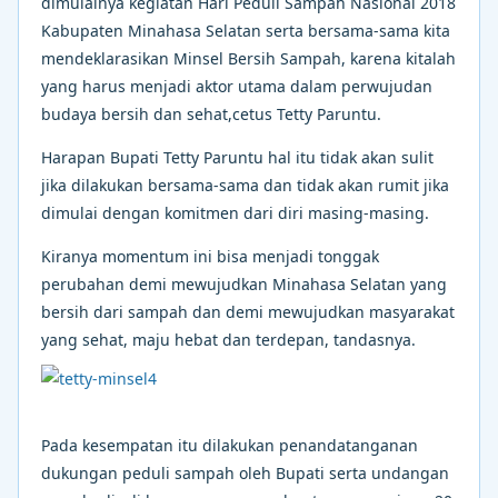
dimulainya kegiatan Hari Peduli Sampah Nasional 2018
Kabupaten Minahasa Selatan serta bersama-sama kita
mendeklarasikan Minsel Bersih Sampah, karena kitalah
yang harus menjadi aktor utama dalam perwujudan
budaya bersih dan sehat,cetus Tetty Paruntu.
Harapan Bupati Tetty Paruntu hal itu tidak akan sulit
jika dilakukan bersama-sama dan tidak akan rumit jika
dimulai dengan komitmen dari diri masing-masing.
Kiranya momentum ini bisa menjadi tonggak
perubahan demi mewujudkan Minahasa Selatan yang
bersih dari sampah dan demi mewujudkan masyarakat
yang sehat, maju hebat dan terdepan, tandasnya.
Pada kesempatan itu dilakukan penandatanganan
dukungan peduli sampah oleh Bupati serta undangan