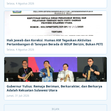
Selasa, 4 Agustus 2026
Hak Jawab dan Koreksi: Humas AM Tegaskan Aktivitas
Pertambangan di Tanoyan Berada di WIUP Berizin, Bukan PETI
Selasa, 4 Agustus 2026
Gubernur Yulius: Remaja Beriman, Berkarakter, dan Berkarya
Adalah Kekuatan Sulawesi Utara
Jumat, 31 Juli 2026
IKLAN