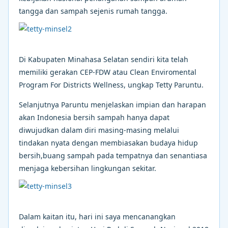
tangga dan sampah sejenis rumah tangga.
Di Kabupaten Minahasa Selatan sendiri kita telah
memiliki gerakan CEP-FDW atau Clean Enviromental
Program For Districts Wellness, ungkap Tetty Paruntu.
Selanjutnya Paruntu menjelaskan impian dan harapan
akan Indonesia bersih sampah hanya dapat
diwujudkan dalam diri masing-masing melalui
tindakan nyata dengan membiasakan budaya hidup
bersih,buang sampah pada tempatnya dan senantiasa
menjaga kebersihan lingkungan sekitar.
Dalam kaitan itu, hari ini saya mencanangkan