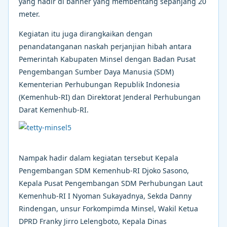
yang hadir di banner yang membentang sepanjang 20
meter.
Kegiatan itu juga dirangkaikan dengan
penandatanganan naskah perjanjian hibah antara
Pemerintah Kabupaten Minsel dengan Badan Pusat
Pengembangan Sumber Daya Manusia (SDM)
Kementerian Perhubungan Republik Indonesia
(Kemenhub-RI) dan Direktorat Jenderal Perhubungan
Darat Kemenhub-RI.
Nampak hadir dalam kegiatan tersebut Kepala
Pengembangan SDM Kemenhub-RI Djoko Sasono,
Kepala Pusat Pengembangan SDM Perhubungan Laut
Kemenhub-RI I Nyoman Sukayadnya, Sekda Danny
Rindengan, unsur Forkompimda Minsel, Wakil Ketua
DPRD Franky Jirro Lelengboto, Kepala Dinas