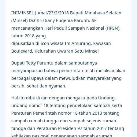
INIMINSEL-Jumat/23/2/2018 Bupati Minahasa Selatan
(Minsel) Dr.Christiany Eugenia Paruntu SE
mencanangkan Hari Peduli Sampah Nasional (HPSN),
tahun 2018,yang
dipusatkan di icon wisata Im Amurang, kawasan
Boulevard, Kelurahan Uwuran Satu Minsel
Bupati Tetty Paruntu dalam sambutannya
menyampaikan bahwa pemerintah telah melaksanakan
berbagai upaya dalam mewujudkan masyarakat yang
bersih, sehat dan nyaman.
Hal itu dibuktikan dengan mengacu pada Undang-
undang nomor 18 tentang pengelolaan sampah serta
Peraturan Pemerintah nomor 18 tahun 2013 tentang
sampah rumah tangga dan sampah sejenis rumah
tangga dan Peraturan Presiden 97 tahun 2017 tentang
kebijakan nasional penanganan sampah arumah