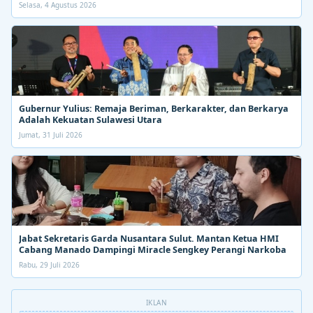
Selasa, 4 Agustus 2026
Gubernur Yulius: Remaja Beriman, Berkarakter, dan Berkarya
Adalah Kekuatan Sulawesi Utara
Jumat, 31 Juli 2026
Jabat Sekretaris Garda Nusantara Sulut. Mantan Ketua HMI
Cabang Manado Dampingi Miracle Sengkey Perangi Narkoba
Rabu, 29 Juli 2026
IKLAN