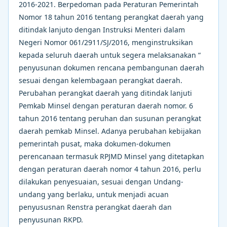
2016-2021. Berpedoman pada Peraturan Pemerintah
Nomor 18 tahun 2016 tentang perangkat daerah yang
ditindak lanjuto dengan Instruksi Menteri dalam
Negeri Nomor 061/2911/SJ/2016, menginstruksikan
kepada seluruh daerah untuk segera melaksanakan “
penyusunan dokumen rencana pembangunan daerah
sesuai dengan kelembagaan perangkat daerah.
Perubahan perangkat daerah yang ditindak lanjuti
Pemkab Minsel dengan peraturan daerah nomor. 6
tahun 2016 tentang peruhan dan susunan perangkat
daerah pemkab Minsel. Adanya perubahan kebijakan
pemerintah pusat, maka dokumen-dokumen
perencanaan termasuk RPJMD Minsel yang ditetapkan
dengan peraturan daerah nomor 4 tahun 2016, perlu
dilakukan penyesuaian, sesuai dengan Undang-
undang yang berlaku, untuk menjadi acuan
penyususnan Renstra perangkat daerah dan
penyusunan RKPD.