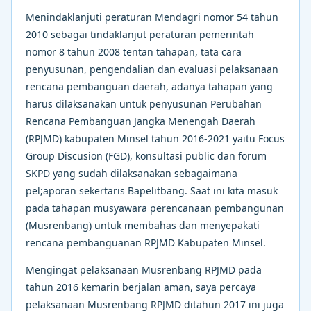
Menindaklanjuti peraturan Mendagri nomor 54 tahun
2010 sebagai tindaklanjut peraturan pemerintah
nomor 8 tahun 2008 tentan tahapan, tata cara
penyusunan, pengendalian dan evaluasi pelaksanaan
rencana pembanguan daerah, adanya tahapan yang
harus dilaksanakan untuk penyusunan Perubahan
Rencana Pembanguan Jangka Menengah Daerah
(RPJMD) kabupaten Minsel tahun 2016-2021 yaitu Focus
Group Discusion (FGD), konsultasi public dan forum
SKPD yang sudah dilaksanakan sebagaimana
pel;aporan sekertaris Bapelitbang. Saat ini kita masuk
pada tahapan musyawara perencanaan pembangunan
(Musrenbang) untuk membahas dan menyepakati
rencana pembanguanan RPJMD Kabupaten Minsel.
Mengingat pelaksanaan Musrenbang RPJMD pada
tahun 2016 kemarin berjalan aman, saya percaya
pelaksanaan Musrenbang RPJMD ditahun 2017 ini juga