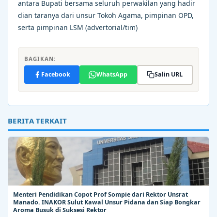
antara Bupati bersama seluruh perwakilan yang hadir
dian taranya dari unsur Tokoh Agama, pimpinan OPD,
serta pimpinan LSM (advertorial/tim)
BAGIKAN:
Facebook
WhatsApp
Salin URL
BERITA TERKAIT
Menteri Pendidikan Copot Prof Sompie dari Rektor Unsrat
Manado. INAKOR Sulut Kawal Unsur Pidana dan Siap Bongkar
Aroma Busuk di Suksesi Rektor