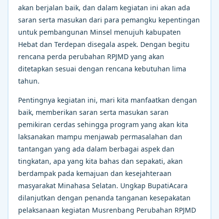
akan berjalan baik, dan dalam kegiatan ini akan ada
saran serta masukan dari para pemangku kepentingan
untuk pembangunan Minsel menujuh kabupaten
Hebat dan Terdepan disegala aspek. Dengan begitu
rencana perda perubahan RPJMD yang akan
ditetapkan sesuai dengan rencana kebutuhan lima
tahun.
Pentingnya kegiatan ini, mari kita manfaatkan dengan
baik, memberikan saran serta masukan saran
pemikiran cerdas sehingga program yang akan kita
laksanakan mampu menjawab permasalahan dan
tantangan yang ada dalam berbagai aspek dan
tingkatan, apa yang kita bahas dan sepakati, akan
berdampak pada kemajuan dan kesejahteraan
masyarakat Minahasa Selatan. Ungkap BupatiAcara
dilanjutkan dengan penanda tanganan kesepakatan
pelaksanaan kegiatan Musrenbang Perubahan RPJMD