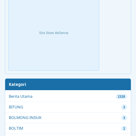
Slot Iklan AdSense
Kategori
Berita Utama
2328
BITUNG
3
BOLMONG INDUK
3
BOLTIM
2