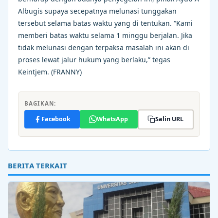
Albugis supaya secepatnya melunasi tunggakan
tersebut selama batas waktu yang di tentukan. “Kami
memberi batas waktu selama 1 minggu berjalan. Jika
tidak melunasi dengan terpaksa masalah ini akan di
proses lewat jalur hukum yang berlaku,” tegas
Keintjem. (FRANNY)
BAGIKAN:
Facebook
WhatsApp
Salin URL
BERITA TERKAIT