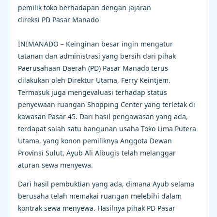
pemilik toko berhadapan dengan jajaran
direksi PD Pasar Manado
INIMANADO – Keinginan besar ingin mengatur
tatanan dan administrasi yang bersih dari pihak
Paerusahaan Daerah (PD) Pasar Manado terus
dilakukan oleh Direktur Utama, Ferry Keintjem.
Termasuk juga mengevaluasi terhadap status
penyewaan ruangan Shopping Center yang terletak di
kawasan Pasar 45. Dari hasil pengawasan yang ada,
terdapat salah satu bangunan usaha Toko Lima Putera
Utama, yang konon pemiliknya Anggota Dewan
Provinsi Sulut, Ayub Ali Albugis telah melanggar
aturan sewa menyewa.
Dari hasil pembuktian yang ada, dimana Ayub selama
berusaha telah memakai ruangan melebihi dalam
kontrak sewa menyewa. Hasilnya pihak PD Pasar