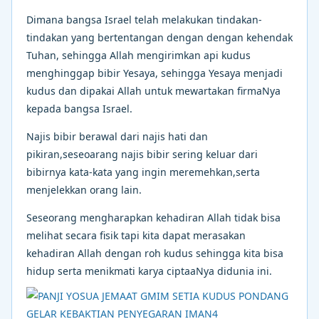
Dimana bangsa Israel telah melakukan tindakan-
tindakan yang bertentangan dengan dengan kehendak
Tuhan, sehingga Allah mengirimkan api kudus
menghinggap bibir Yesaya, sehingga Yesaya menjadi
kudus dan dipakai Allah untuk mewartakan firmaNya
kepada bangsa Israel.
Najis bibir berawal dari najis hati dan
pikiran,seseoarang najis bibir sering keluar dari
bibirnya kata-kata yang ingin meremehkan,serta
menjelekkan orang lain.
Seseorang mengharapkan kehadiran Allah tidak bisa
melihat secara fisik tapi kita dapat merasakan
kehadiran Allah dengan roh kudus sehingga kita bisa
hidup serta menikmati karya ciptaaNya didunia ini.