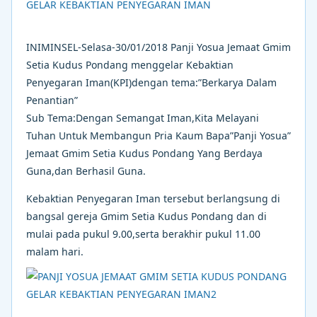
INIMINSEL-Selasa-30/01/2018 Panji Yosua Jemaat Gmim
Setia Kudus Pondang menggelar Kebaktian
Penyegaran Iman(KPI)dengan tema:”Berkarya Dalam
Penantian”
Sub Tema:Dengan Semangat Iman,Kita Melayani
Tuhan Untuk Membangun Pria Kaum Bapa”Panji Yosua”
Jemaat Gmim Setia Kudus Pondang Yang Berdaya
Guna,dan Berhasil Guna.
Kebaktian Penyegaran Iman tersebut berlangsung di
bangsal gereja Gmim Setia Kudus Pondang dan di
mulai pada pukul 9.00,serta berakhir pukul 11.00
malam hari.