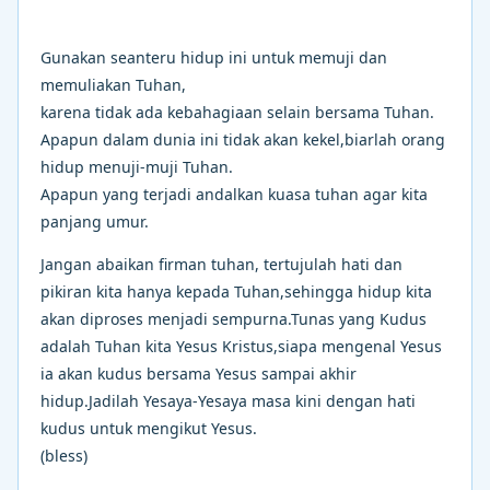
Gunakan seanteru hidup ini untuk memuji dan
memuliakan Tuhan,
karena tidak ada kebahagiaan selain bersama Tuhan.
Apapun dalam dunia ini tidak akan kekel,biarlah orang
hidup menuji-muji Tuhan.
Apapun yang terjadi andalkan kuasa tuhan agar kita
panjang umur.
Jangan abaikan firman tuhan, tertujulah hati dan
pikiran kita hanya kepada Tuhan,sehingga hidup kita
akan diproses menjadi sempurna.Tunas yang Kudus
adalah Tuhan kita Yesus Kristus,siapa mengenal Yesus
ia akan kudus bersama Yesus sampai akhir
hidup.Jadilah Yesaya-Yesaya masa kini dengan hati
kudus untuk mengikut Yesus.
(bless)