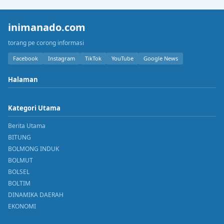
inimanado.com
torang pe corong informasi
Facebook
Instagram
TikTok
YouTube
Google News
Halaman
Kategori Utama
Berita Utama
BITUNG
BOLMONG INDUK
BOLMUT
BOLSEL
BOLTIM
DINAMIKA DAERAH
EKONOMI