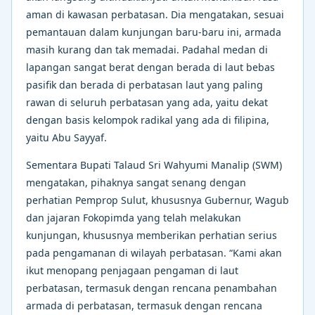
aman di kawasan perbatasan. Dia mengatakan, sesuai
pemantauan dalam kunjungan baru-baru ini, armada
masih kurang dan tak memadai. Padahal medan di
lapangan sangat berat dengan berada di laut bebas
pasifik dan berada di perbatasan laut yang paling
rawan di seluruh perbatasan yang ada, yaitu dekat
dengan basis kelompok radikal yang ada di filipina,
yaitu Abu Sayyaf.
Sementara Bupati Talaud Sri Wahyumi Manalip (SWM)
mengatakan, pihaknya sangat senang dengan
perhatian Pemprop Sulut, khususnya Gubernur, Wagub
dan jajaran Fokopimda yang telah melakukan
kunjungan, khususnya memberikan perhatian serius
pada pengamanan di wilayah perbatasan. “Kami akan
ikut menopang penjagaan pengaman di laut
perbatasan, termasuk dengan rencana penambahan
armada di perbatasan, termasuk dengan rencana