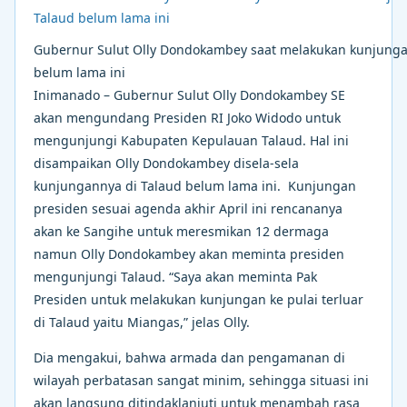
Gubernur Sulut Olly Dondokambey saat melakukan kunjunga
belum lama ini
Inimanado – Gubernur Sulut Olly Dondokambey SE
akan mengundang Presiden RI Joko Widodo untuk
mengunjungi Kabupaten Kepulauan Talaud. Hal ini
disampaikan Olly Dondokambey disela-sela
kunjungannya di Talaud belum lama ini. Kunjungan
presiden sesuai agenda akhir April ini rencananya
akan ke Sangihe untuk meresmikan 12 dermaga
namun Olly Dondokambey akan meminta presiden
mengunjungi Talaud. “Saya akan meminta Pak
Presiden untuk melakukan kunjungan ke pulai terluar
di Talaud yaitu Miangas,” jelas Olly.
Dia mengakui, bahwa armada dan pengamanan di
wilayah perbatasan sangat minim, sehingga situasi ini
akan langsung ditindaklanjuti untuk menambah rasa