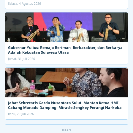
Selasa, 4 Agustus 2026
Gubernur Yulius: Remaja Beriman, Berkarakter, dan Berkarya
Adalah Kekuatan Sulawesi Utara
Jumat, 31 Juli 2026
Jabat Sekretaris Garda Nusantara Sulut. Mantan Ketua HMI
Cabang Manado Dampingi Miracle Sengkey Perangi Narkoba
Rabu, 29 Juli 2026
IKLAN