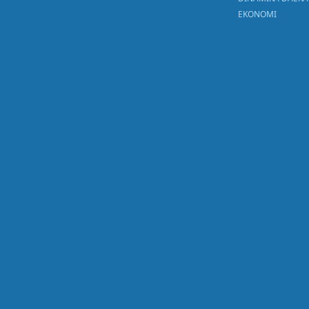
EKONOMI