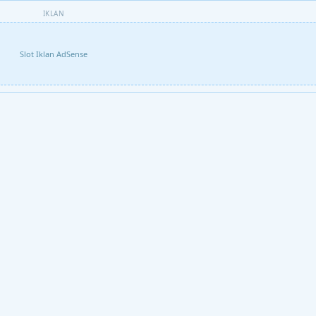
IKLAN
Slot Iklan AdSense