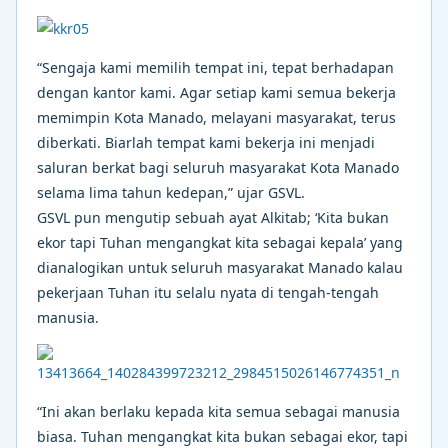
“Sengaja kami memilih tempat ini, tepat berhadapan
dengan kantor kami. Agar setiap kami semua bekerja
memimpin Kota Manado, melayani masyarakat, terus
diberkati. Biarlah tempat kami bekerja ini menjadi
saluran berkat bagi seluruh masyarakat Kota Manado
selama lima tahun kedepan,” ujar GSVL.
GSVL pun mengutip sebuah ayat Alkitab; ‘Kita bukan
ekor tapi Tuhan mengangkat kita sebagai kepala’ yang
dianalogikan untuk seluruh masyarakat Manado kalau
pekerjaan Tuhan itu selalu nyata di tengah-tengah
manusia.
“Ini akan berlaku kepada kita semua sebagai manusia
biasa. Tuhan mengangkat kita bukan sebagai ekor, tapi