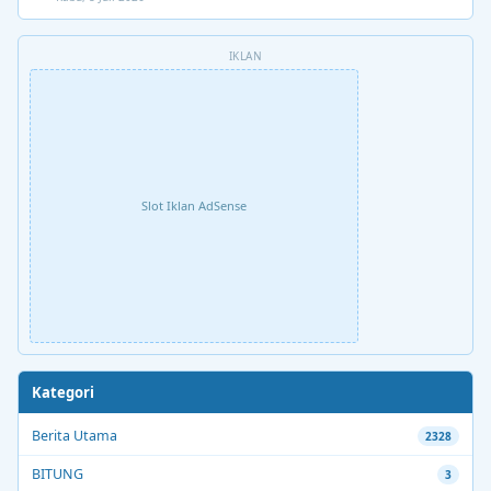
IKLAN
Slot Iklan AdSense
Kategori
Berita Utama
2328
BITUNG
3