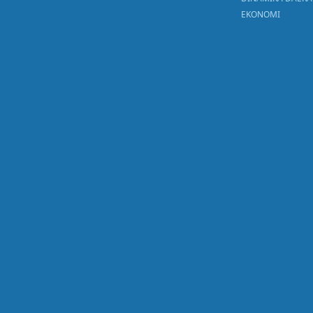
EKONOMI