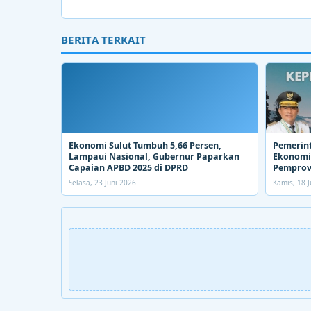
BERITA TERKAIT
Ekonomi Sulut Tumbuh 5,66 Persen,
Pemerin
Lampaui Nasional, Gubernur Paparkan
Ekonomi.
Capaian APBD 2025 di DPRD
Pemprov
Selasa, 23 Juni 2026
Kamis, 18 J