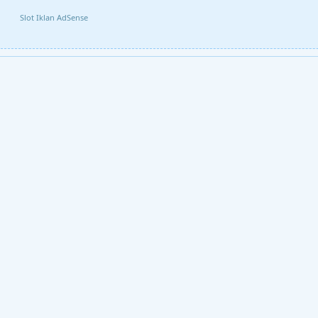
Slot Iklan AdSense