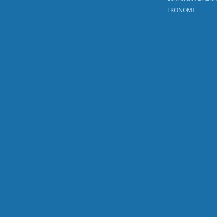
EKONOMI