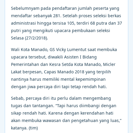
Sebelumnyam pada pendaftaran jumlah peserta yang
mendaftar sebanyak 281. Setelah proses seleksi berkas
administrasi hingga tersisa 105, terdiri 68 putra dan 37
putri yang mengikuti upacara pembukaan seleksi
Selasa (27/2/2018).
Wali Kota Manado, GS Vicky Lumentut saat membuka
upacara tersebut, diwakili Asisten I Bidang
Pemerintahan dan Kesra Setda Kota Manado, Micler
Lakat berpesan, Capas Manado 2018 yang terpilih
nantinya harus memiliki mental kepemimpinan
dengan jiwa percaya diri tapi tetap rendah hati.
Sebab, percaya diri itu perlu dalam mengembang
tugas dan tantangan. “Tapi harus diimbangi dengan
sikap rendah hati. Karena dengan kerendahan hati
akan membuka wawasan dan pengetahuan yang luas,”
katanya. (tim)