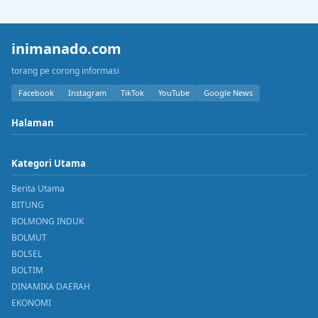
inimanado.com
torang pe corong informasi
Facebook
Instagram
TikTok
YouTube
Google News
Halaman
Kategori Utama
Berita Utama
BITUNG
BOLMONG INDUK
BOLMUT
BOLSEL
BOLTIM
DINAMIKA DAERAH
EKONOMI