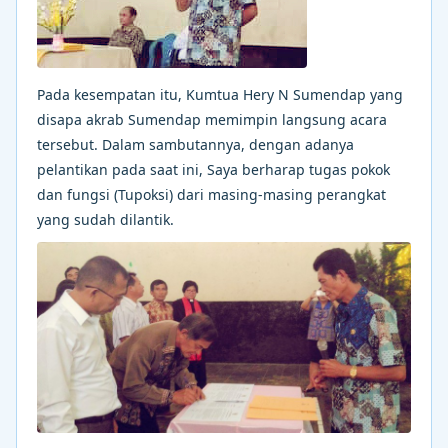
Pada kesempatan itu, Kumtua Hery N Sumendap yang
disapa akrab Sumendap memimpin langsung acara
tersebut. Dalam sambutannya, dengan adanya
pelantikan pada saat ini, Saya berharap tugas pokok
dan fungsi (Tupoksi) dari masing-masing perangkat
yang sudah dilantik.