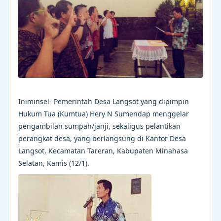
Iniminsel- Pemerintah Desa Langsot yang dipimpin
Hukum Tua (Kumtua) Hery N Sumendap menggelar
pengambilan sumpah/janji, sekaligus pelantikan
perangkat desa, yang berlangsung di Kantor Desa
Langsot, Kecamatan Tareran, Kabupaten Minahasa
Selatan, Kamis (12/1).