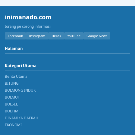
inimanado.com
torang pe corong informasi
Facebook
Instagram
TikTok
YouTube
Google News
Halaman
Kategori Utama
Berita Utama
BITUNG
BOLMONG INDUK
BOLMUT
BOLSEL
BOLTIM
DINAMIKA DAERAH
EKONOMI