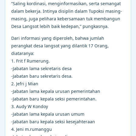
“Saling kordinasi, menginformasikan, serta semangat
dalam bekerja. Intinya disiplin dalam Tupoksi masing-
masing, juga pelihara kebersamaan tuk membangun
Desa Langsot lebih baik kedepan,” pungkasnya.
Dari informasi yang diperoleh, bahwa jumlah
perangkat desa langsot yang dilantik 17 Orang,
diataranya:
1. Frit f Rumerung.
-Jabatan lama sekretaris desa
-Jabatan baru sekretaris desa.
2. Jefri j Mian
-Jabatan lama kepala urusan pemerintahan
-Jabatan baru kepala seksi pemerintahan.
3. Audy W Kondoy
-Jabatan lama kepala urusan umum
-Jabatan baru kepala seksi kesejahteraan
4. Jeni m.rumanggu