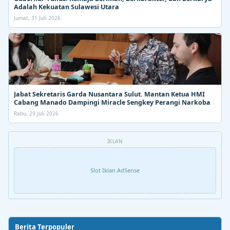
Adalah Kekuatan Sulawesi Utara
Jumat, 31 Juli 2026
Jabat Sekretaris Garda Nusantara Sulut. Mantan Ketua HMI
Cabang Manado Dampingi Miracle Sengkey Perangi Narkoba
Rabu, 29 Juli 2026
IKLAN
Slot Iklan AdSense
Berita Terpopuler