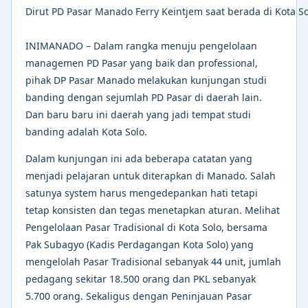
Dirut PD Pasar Manado Ferry Keintjem saat berada di Kota S
INIMANADO – Dalam rangka menuju pengelolaan
managemen PD Pasar yang baik dan professional,
pihak DP Pasar Manado melakukan kunjungan studi
banding dengan sejumlah PD Pasar di daerah lain.
Dan baru baru ini daerah yang jadi tempat studi
banding adalah Kota Solo.
Dalam kunjungan ini ada beberapa catatan yang
menjadi pelajaran untuk diterapkan di Manado. Salah
satunya system harus mengedepankan hati tetapi
tetap konsisten dan tegas menetapkan aturan. Melihat
Pengelolaan Pasar Tradisional di Kota Solo, bersama
Pak Subagyo (Kadis Perdagangan Kota Solo) yang
mengelolah Pasar Tradisional sebanyak 44 unit, jumlah
pedagang sekitar 18.500 orang dan PKL sebanyak
5.700 orang. Sekaligus dengan Peninjauan Pasar