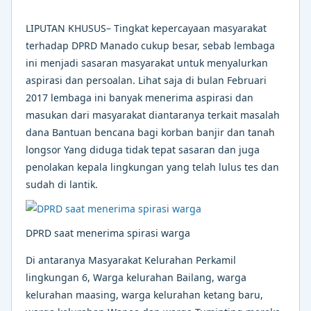
LIPUTAN KHUSUS– Tingkat kepercayaan masyarakat
terhadap DPRD Manado cukup besar, sebab lembaga
ini menjadi sasaran masyarakat untuk menyalurkan
aspirasi dan persoalan. Lihat saja di bulan Februari
2017 lembaga ini banyak menerima aspirasi dan
masukan dari masyarakat diantaranya terkait masalah
dana Bantuan bencana bagi korban banjir dan tanah
longsor Yang diduga tidak tepat sasaran dan juga
penolakan kepala lingkungan yang telah lulus tes dan
sudah di lantik.
DPRD saat menerima spirasi warga
Di antaranya Masyarakat Kelurahan Perkamil
lingkungan 6, Warga kelurahan Bailang, warga
kelurahan maasing, warga kelurahan ketang baru,