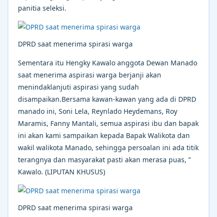
panitia seleksi.
DPRD saat menerima spirasi warga
Sementara itu Hengky Kawalo anggota Dewan Manado
saat menerima aspirasi warga berjanji akan
menindaklanjuti aspirasi yang sudah
disampaikan.Bersama kawan-kawan yang ada di DPRD
manado ini, Soni Lela, Reynlado Heydemans, Roy
Maramis, Fanny Mantali, semua aspirasi ibu dan bapak
ini akan kami sampaikan kepada Bapak Walikota dan
wakil walikota Manado, sehingga persoalan ini ada titik
terangnya dan masyarakat pasti akan merasa puas, ”
Kawalo. (LIPUTAN KHUSUS)
DPRD saat menerima spirasi warga