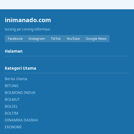
inimanado.com
torang pe corong informasi
Facebook
Instagram
TikTok
YouTube
Google News
Halaman
Kategori Utama
Berita Utama
BITUNG
BOLMONG INDUK
BOLMUT
BOLSEL
BOLTIM
DINAMIKA DAERAH
EKONOMI