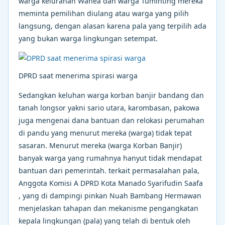
warga kelurahan Wanea dan warga Tuminting mereka
meminta pemilihan diulang atau warga yang pilih
langsung, dengan alasan karena pala yang terpilih ada
yang bukan warga lingkungan setempat.
DPRD saat menerima spirasi warga
Sedangkan keluhan warga korban banjir bandang dan
tanah longsor yakni sario utara, karombasan, pakowa
juga mengenai dana bantuan dan relokasi perumahan
di pandu yang menurut mereka (warga) tidak tepat
sasaran. Menurut mereka (warga Korban Banjir)
banyak warga yang rumahnya hanyut tidak mendapat
bantuan dari pemerintah. terkait permasalahan pala,
Anggota Komisi A DPRD Kota Manado Syarifudin Saafa
, yang di dampingi pinkan Nuah Bambang Hermawan
menjelaskan tahapan dan mekanisme pengangkatan
kepala lingkungan (pala) yang telah di bentuk oleh