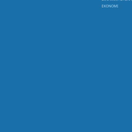
EKONOMI