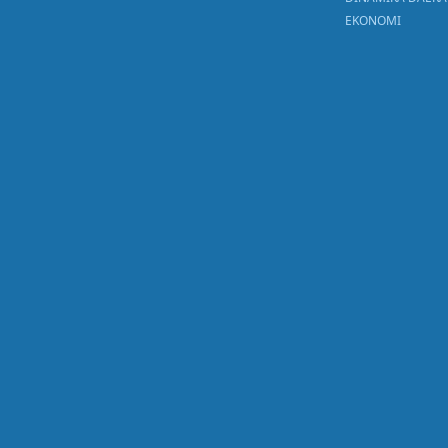
EKONOMI