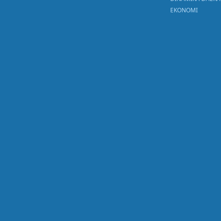
EKONOMI