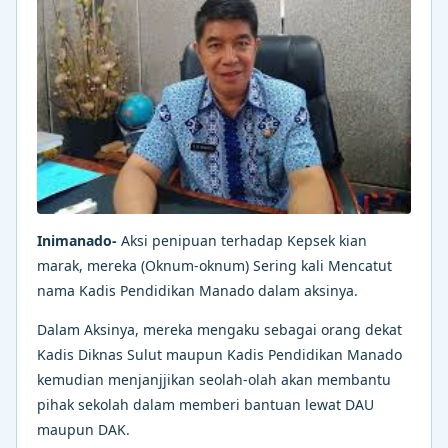
Inimanado-
Aksi penipuan terhadap Kepsek kian
marak, mereka (Oknum-oknum) Sering kali Mencatut
nama Kadis Pendidikan Manado dalam aksinya.
Dalam Aksinya, mereka mengaku sebagai orang dekat
Kadis Diknas Sulut maupun Kadis Pendidikan Manado
kemudian menjanjjikan seolah-olah akan membantu
pihak sekolah dalam memberi bantuan lewat DAU
maupun DAK.