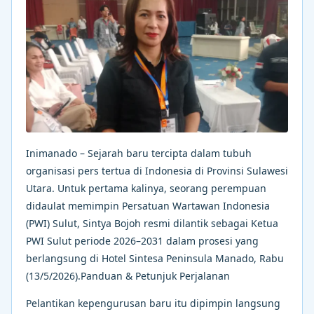
Inimanado – Sejarah baru tercipta dalam tubuh
organisasi pers tertua di Indonesia di Provinsi Sulawesi
Utara. Untuk pertama kalinya, seorang perempuan
didaulat memimpin Persatuan Wartawan Indonesia
(PWI) Sulut, Sintya Bojoh resmi dilantik sebagai Ketua
PWI Sulut periode 2026–2031 dalam prosesi yang
berlangsung di Hotel Sintesa Peninsula Manado, Rabu
(13/5/2026).Panduan & Petunjuk Perjalanan
Pelantikan kepengurusan baru itu dipimpin langsung