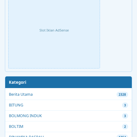
Slot Iklan AdSense
Kategori
Berita Utama
2328
BITUNG
3
BOLMONG INDUK
3
BOLTIM
2