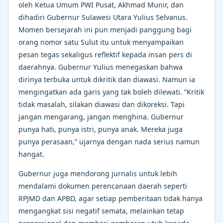
oleh Ketua Umum PWI Pusat, Akhmad Munir, dan
dihadiri Gubernur Sulawesi Utara Yulius Selvanus.
Momen bersejarah ini pun menjadi panggung bagi
orang nomor satu Sulut itu untuk menyampaikan
pesan tegas sekaligus reflektif kepada insan pers di
daerahnya. Gubernur Yulius menegaskan bahwa
dirinya terbuka untuk dikritik dan diawasi. Namun ia
mengingatkan ada garis yang tak boleh dilewati. “Kritik
tidak masalah, silakan diawasi dan dikoreksi. Tapi
jangan mengarang, jangan menghina. Gubernur
punya hati, punya istri, punya anak. Mereka juga
punya perasaan,” ujarnya dengan nada serius namun
hangat.
Gubernur juga mendorong jurnalis untuk lebih
mendalami dokumen perencanaan daerah seperti
RPJMD dan APBD, agar setiap pemberitaan tidak hanya
mengangkat sisi negatif semata, melainkan tetap