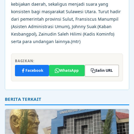
kebijakan daerah, sekaligus menjadi suara yang
konsisten bagi masyarakat Sulawesi Utara. Turut hadir
dari pemerintah provinsi Sulut, Fransiscus Manumpil
(Asisten Administrasi Umum), Johnny Suak (Kaban
Kesbangpol), Zainudin Saleh Hilimi (Kadis Kominfo)
serta para undangan lainnya.(mtr)
BAGIKAN:
Facebook
WhatsApp
Salin URL
BERITA TERKAIT