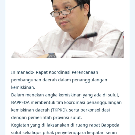
Inimanado- Rapat Koordinasi Perencanaan
pembangunan daerah dalam penanggulangan
kemiskinan.
Dalam menekan angka kemiskinan yang ada di sulut,
BAPPEDA membentuk tim koordinasi penanggulangan
kemiskinan daerah (TKPKD), serta berkonsolidasi
dengan pemerintah provinsi sulut.
Kegiatan yang di laksanakan di ruang rapat Bappeda
sulut sekaligus pihak penyelenggara kegiatan senin