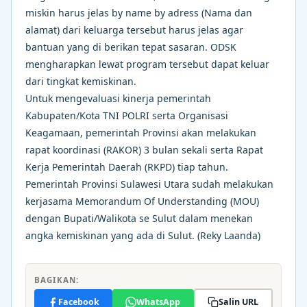
miskin harus jelas by name by adress (Nama dan
alamat) dari keluarga tersebut harus jelas agar
bantuan yang di berikan tepat sasaran. ODSK
mengharapkan lewat program tersebut dapat keluar
dari tingkat kemiskinan.
Untuk mengevaluasi kinerja pemerintah
Kabupaten/Kota TNI POLRI serta Organisasi
Keagamaan, pemerintah Provinsi akan melakukan
rapat koordinasi (RAKOR) 3 bulan sekali serta Rapat
Kerja Pemerintah Daerah (RKPD) tiap tahun.
Pemerintah Provinsi Sulawesi Utara sudah melakukan
kerjasama Memorandum Of Understanding (MOU)
dengan Bupati/Walikota se Sulut dalam menekan
angka kemiskinan yang ada di Sulut. (Reky Laanda)
BAGIKAN:
Facebook
WhatsApp
Salin URL