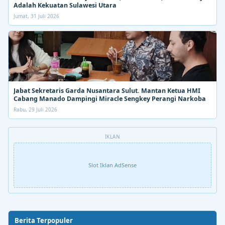
Adalah Kekuatan Sulawesi Utara
Jumat, 31 Juli 2026
Jabat Sekretaris Garda Nusantara Sulut. Mantan Ketua HMI
Cabang Manado Dampingi Miracle Sengkey Perangi Narkoba
Rabu, 29 Juli 2026
IKLAN
Slot Iklan AdSense
Berita Terpopuler