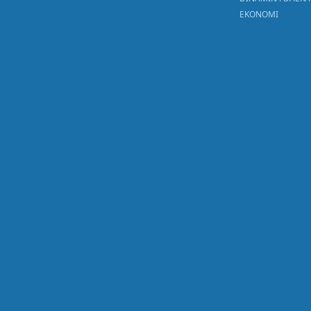
EKONOMI