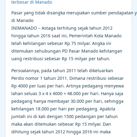
Pasar yang tidak disangka merupakan sumber pendapatan y
di Manado
INIMANADO – Astaga terhitung sejak tahun 2012
hingga tahun 2016 saat ini, Pemerintah Kota Manado
telah kehilangan sebesar Rp 75 milyar. Angka ini
ditemukan sehubungan PD Pasar Manado kehilangan
uang restribusi sebesar Rp 15 milyar per tahun.
Persoalannya, pada tahun 2011 telah dikeluarkan
Perdis nomor 1 tahun 2011. Dimana restribusi sebesar
Rp 4000 per luas per hari. Artinya pedagang menyewa
lahan seluas 3 x 4 x 4000 = 48.000 per hari. Hanya saja
pedagang hanya membayar 30.000 per hari, sehingga
kehilangan 18.000 per hari per pedagang. Apabila
jumlah ini di kali dengan 1500 pedangan per tahun
maka akan ditemukan sebesar Rp 15 milyar. Dan
dihitung sejak tahun 2012 hingga 2016 ini maka