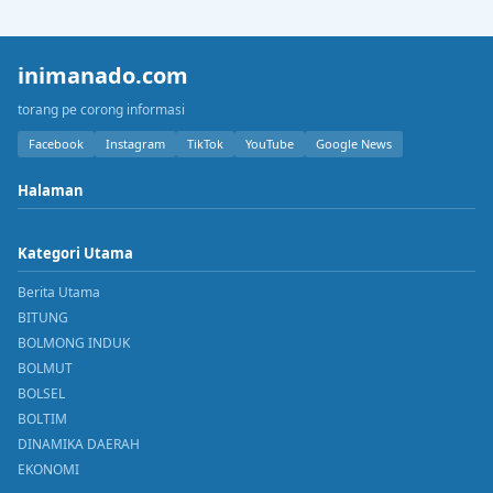
inimanado.com
torang pe corong informasi
Facebook
Instagram
TikTok
YouTube
Google News
Halaman
Kategori Utama
Berita Utama
BITUNG
BOLMONG INDUK
BOLMUT
BOLSEL
BOLTIM
DINAMIKA DAERAH
EKONOMI