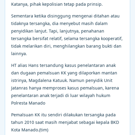
Katanya, pihak kepolisian tetap pada prinsip.
Sementara ketika disinggung mengenai ditahan atau
tidaknya tersangka, dia menyebut masih dalam
penyidikan lanjut. Tapi, lanjutnya, penahanan
tersangka bersifat relatif, selama tersangka kooperatif,
tidak melarikan diri, menghilangkan barang bukti dan
lainnya.
HT alias Hans tersandung kasus penelantaran anak
dan dugaan pemalsuan KK yang dilaporkan mantan
istrinya, Magdalena Katuuk. Namun penyidik Unit
Jatanras hanya memproses kasus pemalsuan, karena
penelantaran anak terjadi di luar wilayah hukum
Polresta Manado
Pemalsuan KK itu sendiri dilakukan tersangka pada
tahun 2010 saat masih menjabat sebagai kepala BKD
Kota Manado.(tim)