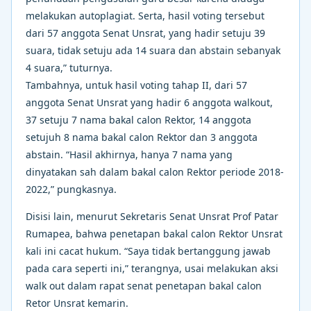
melakukan autoplagiat. Serta, hasil voting tersebut
dari 57 anggota Senat Unsrat, yang hadir setuju 39
suara, tidak setuju ada 14 suara dan abstain sebanyak
4 suara,” tuturnya.
Tambahnya, untuk hasil voting tahap II, dari 57
anggota Senat Unsrat yang hadir 6 anggota walkout,
37 setuju 7 nama bakal calon Rektor, 14 anggota
setujuh 8 nama bakal calon Rektor dan 3 anggota
abstain. “Hasil akhirnya, hanya 7 nama yang
dinyatakan sah dalam bakal calon Rektor periode 2018-
2022,” pungkasnya.
Disisi lain, menurut Sekretaris Senat Unsrat Prof Patar
Rumapea, bahwa penetapan bakal calon Rektor Unsrat
kali ini cacat hukum. “Saya tidak bertanggung jawab
pada cara seperti ini,” terangnya, usai melakukan aksi
walk out dalam rapat senat penetapan bakal calon
Retor Unsrat kemarin.