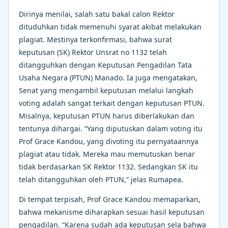
Dirinya menilai, salah satu bakal calon Rektor
dituduhkan tidak memenuhi syarat akibat melakukan
plagiat. Mestinya terkonfirmasi, bahwa surat
keputusan (SK) Rektor Unsrat no 1132 telah
ditangguhkan dengan Keputusan Pengadilan Tata
Usaha Negara (PTUN) Manado. Ia juga mengatakan,
Senat yang mengambil keputusan melalui langkah
voting adalah sangat terkait dengan keputusan PTUN.
Misalnya, keputusan PTUN harus diberlakukan dan
tentunya dihargai. “Yang diputuskan dalam voting itu
Prof Grace Kandou, yang divoting itu pernyataannya
plagiat atau tidak. Mereka mau memutuskan benar
tidak berdasarkan SK Rektor 1132. Sedangkan SK itu
telah ditangguhkan oleh PTUN,” jelas Rumapea.
Di tempat terpisah, Prof Grace Kandou memaparkan,
bahwa mekanisme diharapkan sesuai hasil keputusan
pengadilan. “Karena sudah ada keputusan sela bahwa