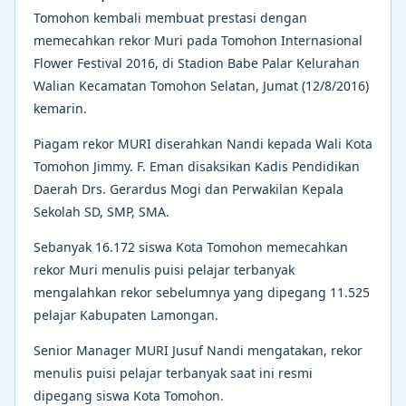
Tomohon kembali membuat prestasi dengan
memecahkan rekor Muri pada Tomohon Internasional
Flower Festival 2016, di Stadion Babe Palar Kelurahan
Walian Kecamatan Tomohon Selatan, Jumat (12/8/2016)
kemarin.
Piagam rekor MURI diserahkan Nandi kepada Wali Kota
Tomohon Jimmy. F. Eman disaksikan Kadis Pendidikan
Daerah Drs. Gerardus Mogi dan Perwakilan Kepala
Sekolah SD, SMP, SMA.
Sebanyak 16.172 siswa Kota Tomohon memecahkan
rekor Muri menulis puisi pelajar terbanyak
mengalahkan rekor sebelumnya yang dipegang 11.525
pelajar Kabupaten Lamongan.
Senior Manager MURI Jusuf Nandi mengatakan, rekor
menulis puisi pelajar terbanyak saat ini resmi
dipegang siswa Kota Tomohon.