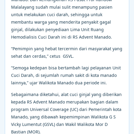
Malalayang sudah mulai sulit menampung pasien
untuk melakukan cuci darah, sehingga untuk
membantu warga yang menderita penyakit gagal
ginjal, dilakukan penyediaan Lima Unit Ruang
Hemodialisis Cuci Darah ini di RS Advent Manado.
“Pemimpin yang hebat tercermin dari masyarakat yang
sehat dan cerdas,” cetus GSVL.
”Semoga kedepan bisa bertambah lagi pelayanan Unit
Cuci Darah, di sejumlah rumah sakit di kota manado
lainnya,” ujar Walikota Manado dua periode ini.
Sebagaimana diketahui, alat cuci ginjal yang diberikan
kepada RS Advent Manado merupakan bagian dalam
program Universal Coverage (UC) dari Pemerintah kota
Manado, yang dibawah kepemimpinan Walikota G S
Vicky Lumentut (GSVL) dan Wakil Walikota Mor D
Bastian (MOR).