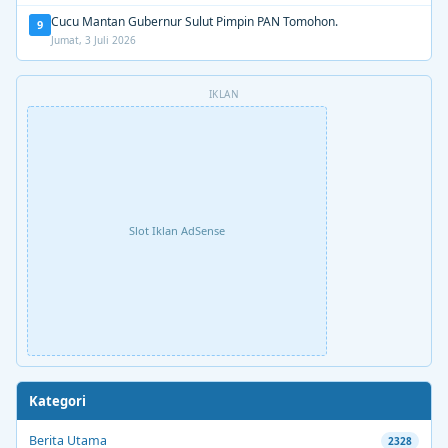
Cucu Mantan Gubernur Sulut Pimpin PAN Tomohon.
9
Jumat, 3 Juli 2026
IKLAN
Slot Iklan AdSense
Kategori
Berita Utama
2328