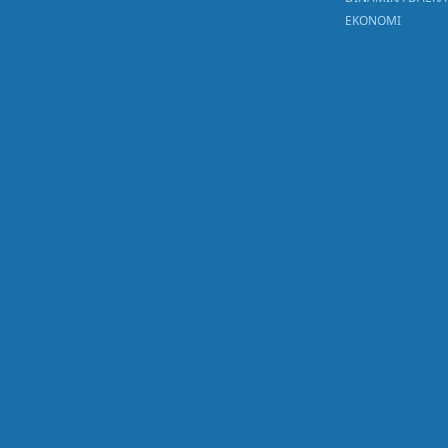
EKONOMI