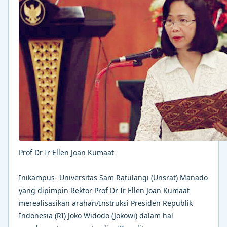
Prof Dr Ir Ellen Joan Kumaat
Inikampus- Universitas Sam Ratulangi (Unsrat) Manado
yang dipimpin Rektor Prof Dr Ir Ellen Joan Kumaat
merealisasikan arahan/Instruksi Presiden Republik
Indonesia (RI) Joko Widodo (Jokowi) dalam hal