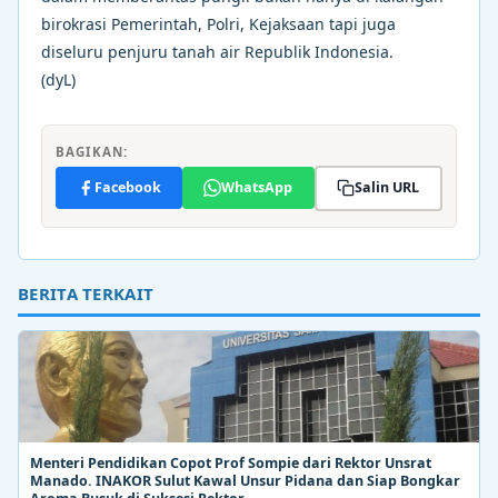
birokrasi Pemerintah, Polri, Kejaksaan tapi juga
diseluru penjuru tanah air Republik Indonesia.
(dyL)
BAGIKAN:
Facebook
WhatsApp
Salin URL
BERITA TERKAIT
Menteri Pendidikan Copot Prof Sompie dari Rektor Unsrat
Manado. INAKOR Sulut Kawal Unsur Pidana dan Siap Bongkar