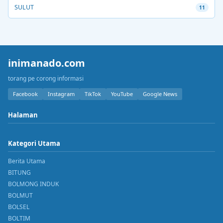
SULUT
11
inimanado.com
torang pe corong informasi
Facebook
Instagram
TikTok
YouTube
Google News
Halaman
Kategori Utama
Berita Utama
BITUNG
BOLMONG INDUK
BOLMUT
BOLSEL
BOLTIM