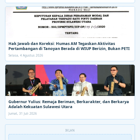
Hak Jawab dan Koreksi: Humas AM Tegaskan Aktivitas
Pertambangan di Tanoyan Berada di WIUP Berizin, Bukan PETI
Selasa, 4 Agustus 2026
Gubernur Yulius: Remaja Beriman, Berkarakter, dan Berkarya
Adalah Kekuatan Sulawesi Utara
Jumat, 31 Juli 2026
IKLAN