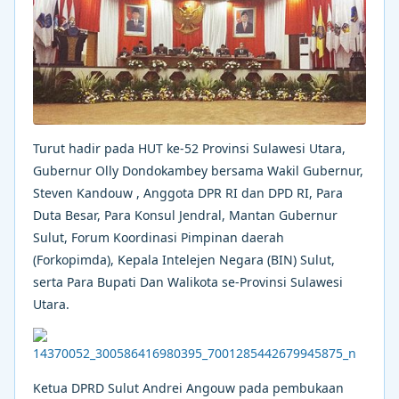
Turut hadir pada HUT ke-52 Provinsi Sulawesi Utara,
Gubernur Olly Dondokambey bersama Wakil Gubernur,
Steven Kandouw , Anggota DPR RI dan DPD RI, Para
Duta Besar, Para Konsul Jendral, Mantan Gubernur
Sulut, Forum Koordinasi Pimpinan daerah
(Forkopimda), Kepala Intelejen Negara (BIN) Sulut,
serta Para Bupati Dan Walikota se-Provinsi Sulawesi
Utara.
Ketua DPRD Sulut Andrei Angouw pada pembukaan