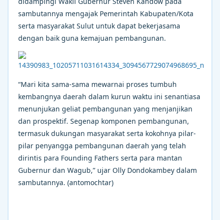
didampingi Wakil Gubernur Steven Kandow pada
sambutannya mengajak Pemerintah Kabupaten/Kota
serta masyarakat Sulut untuk dapat bekerjasama
dengan baik guna kemajuan pembangunan.
“Mari kita sama-sama mewarnai proses tumbuh
kembangnya daerah dalam kurun waktu ini senantiasa
menunjukan geliat pembangunan yang menjanjikan
dan prospektif. Segenap komponen pembangunan,
termasuk dukungan masyarakat serta kokohnya pilar-
pilar penyangga pembangunan daerah yang telah
dirintis para Founding Fathers serta para mantan
Gubernur dan Wagub,” ujar Olly Dondokambey dalam
sambutannya. (antomochtar)