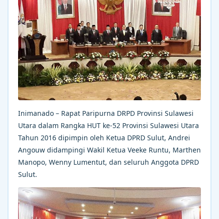
Inimanado – Rapat Paripurna DRPD Provinsi Sulawesi
Utara dalam Rangka HUT ke-52 Provinsi Sulawesi Utara
Tahun 2016 dipimpin oleh Ketua DPRD Sulut, Andrei
Angouw didampingi Wakil Ketua Veeke Runtu, Marthen
Manopo, Wenny Lumentut, dan seluruh Anggota DPRD
Sulut.