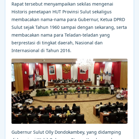
Rapat tersebut menyampaikan sekilas mengenai
Historis penetapan HUT Provinsi Sulut sekaligus
membacakan nama-nama para Gubernur, Ketua DPRD
Sulut sejak Tahun 1960 sampai dengan sekarang, serta
membacakan nama para Teladan-teladan yang
berprestasi di tingkat daerah, Nasional dan
Internasional di Tahun 2016.
Gubernur Sulut Olly Dondokambey, yang didamping