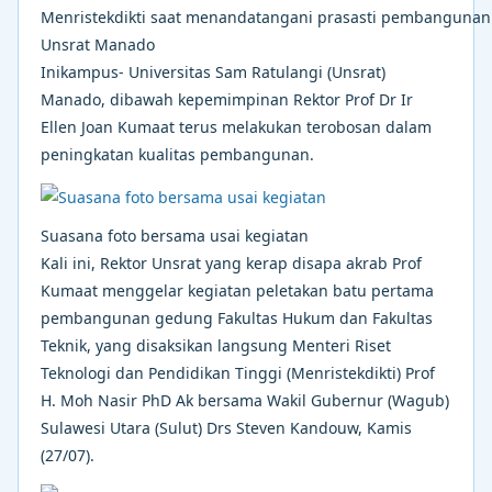
Menristekdikti saat menandatangani prasasti pembangunan
Unsrat Manado
Inikampus- Universitas Sam Ratulangi (Unsrat)
Manado, dibawah kepemimpinan Rektor Prof Dr Ir
Ellen Joan Kumaat terus melakukan terobosan dalam
peningkatan kualitas pembangunan.
Suasana foto bersama usai kegiatan
Kali ini, Rektor Unsrat yang kerap disapa akrab Prof
Kumaat menggelar kegiatan peletakan batu pertama
pembangunan gedung Fakultas Hukum dan Fakultas
Teknik, yang disaksikan langsung Menteri Riset
Teknologi dan Pendidikan Tinggi (Menristekdikti) Prof
H. Moh Nasir PhD Ak bersama Wakil Gubernur (Wagub)
Sulawesi Utara (Sulut) Drs Steven Kandouw, Kamis
(27/07).