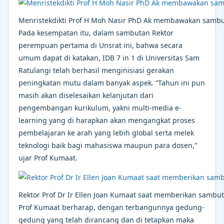
Menristekdikti Prof H Moh Nasir PhD Ak membawakan samb
Pada kesempatan itu, dalam sambutan Rektor
perempuan pertama di Unsrat ini, bahwa secara
umum dapat di katakan, IDB 7 in 1 di Universitas Sam
Ratulangi telah berhasil menginisiasi gerakan
peningkatan mutu dalam banyak aspek. “Tahun ini pun
masih akan diselesaikan kelanjutan dari
pengembangan kurikulum, yakni multi-media e-
learning yang di harapkan akan mengangkat proses
pembelajaran ke arah yang lebih global serta melek
teknologi baik bagi mahasiswa maupun para dosen,”
ujar Prof Kumaat.
Rektor Prof Dr Ir Ellen Joan Kumaat saat memberikan sambu
Prof Kumaat berharap, dengan terbangunnya gedung-
gedung yang telah dirancang dan di tetapkan maka