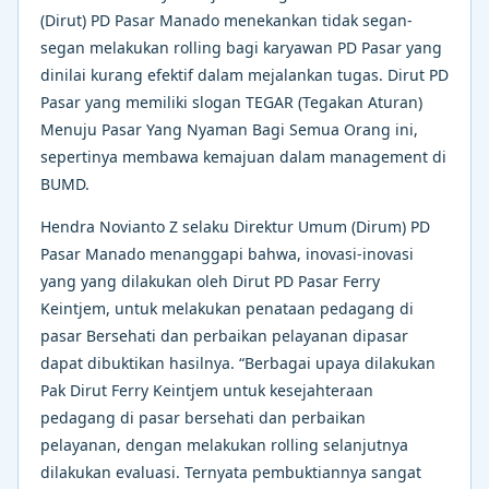
(Dirut) PD Pasar Manado menekankan tidak segan-
segan melakukan rolling bagi karyawan PD Pasar yang
dinilai kurang efektif dalam mejalankan tugas. Dirut PD
Pasar yang memiliki slogan TEGAR (Tegakan Aturan)
Menuju Pasar Yang Nyaman Bagi Semua Orang ini,
sepertinya membawa kemajuan dalam management di
BUMD.
Hendra Novianto Z selaku Direktur Umum (Dirum) PD
Pasar Manado menanggapi bahwa, inovasi-inovasi
yang yang dilakukan oleh Dirut PD Pasar Ferry
Keintjem, untuk melakukan penataan pedagang di
pasar Bersehati dan perbaikan pelayanan dipasar
dapat dibuktikan hasilnya. “Berbagai upaya dilakukan
Pak Dirut Ferry Keintjem untuk kesejahteraan
pedagang di pasar bersehati dan perbaikan
pelayanan, dengan melakukan rolling selanjutnya
dilakukan evaluasi. Ternyata pembuktiannya sangat