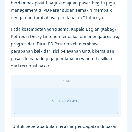
berdampak positif bagi kemajuan pasar, begitu juga
management di PD Pasar sudah semakin membaik
dengan bertambahnya pendapatan,” tuturnya.
Pada kesempatan yang sama, Kepala Bagian (Kabag)
Retribusi Decky Lintong mengakui dan mengapresiasi,
progres dari Dirut PD Pasar boleh membawa
perubahan baik dari sisi pelayanan untuk kemajuan
pasar di manado juga pendapatan yang dihasilkan
dari retribusi pasar.
IKLAN
Slot Iklan AdSense
“Untuk beberapa bulan terakhir pendapatan di pasar