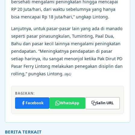
bersehati mengalami peningkatan hingga mencapai
RP 20 Juta/hari, dari waktu sebelumnya yang hanya
bisa mencapai Rp 18 juta/hari,” ungkap Lintong.
Lanjutnya, untuk pasar-pasar lain yang ada di manado
seperti pasar pinasungkulan, Tuminting, Paal Dua,
Bahu dan pasar kecil lainnya mengalami peningkatan
pendapatan. “Meningkatnya pendapatan di pasar
setiap harinya, itu sangat menonjol ketika Pak Dirut PD
Pasar Ferry Lintong melakukan penegakan disiplin dan
rolling,” pungkas Lintong.
(dyL)
BAGIKAN:
Facebook
WhatsApp
Salin URL
BERITA TERKAIT