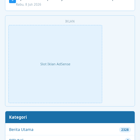
Rabu, 8 Juli 2026
IKLAN
Slot Iklan AdSense
Kategori
Berita Utama
2328